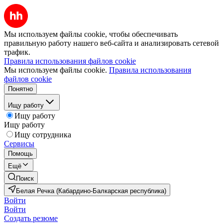
Мы используем файлы cookie, чтобы обеспечивать
правильную работу нашего веб-сайта и анализировать сетевой
трафик.
Правила использования файлов cookie
Мы используем файлы cookie.
Правила использования
файлов cookie
Понятно
Ищу работу
Ищу работу
Ищу работу
Ищу сотрудника
Сервисы
Помощь
Ещё
Поиск
Белая Речка (Кабардино-Балкарская республика)
Войти
Войти
Создать резюме