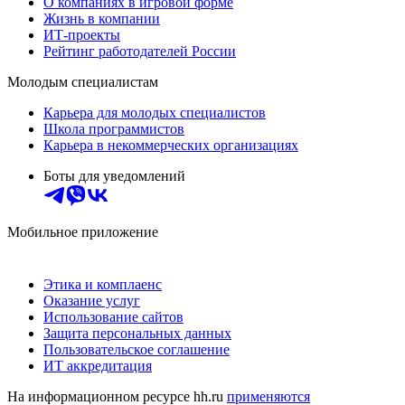
О компаниях в игровой форме
Жизнь в компании
ИТ-проекты
Рейтинг работодателей России
Молодым специалистам
Карьера для молодых специалистов
Школа программистов
Карьера в некоммерческих организациях
Боты для уведомлений
Мобильное приложение
Этика и комплаенс
Оказание услуг
Использование сайтов
Защита персональных данных
Пользовательское соглашение
ИТ аккредитация
На информационном ресурсе hh.ru
применяются