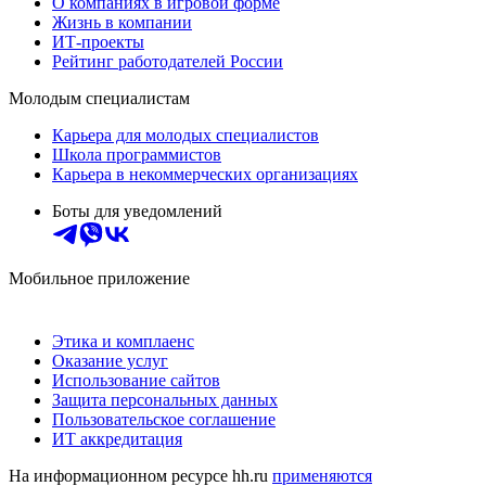
О компаниях в игровой форме
Жизнь в компании
ИТ-проекты
Рейтинг работодателей России
Молодым специалистам
Карьера для молодых специалистов
Школа программистов
Карьера в некоммерческих организациях
Боты для уведомлений
Мобильное приложение
Этика и комплаенс
Оказание услуг
Использование сайтов
Защита персональных данных
Пользовательское соглашение
ИТ аккредитация
На информационном ресурсе hh.ru
применяются