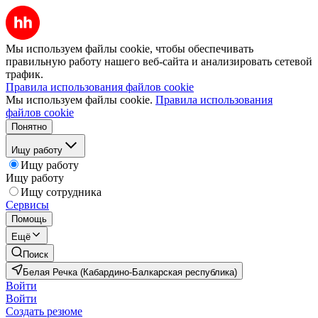
Мы используем файлы cookie, чтобы обеспечивать
правильную работу нашего веб-сайта и анализировать сетевой
трафик.
Правила использования файлов cookie
Мы используем файлы cookie.
Правила использования
файлов cookie
Понятно
Ищу работу
Ищу работу
Ищу работу
Ищу сотрудника
Сервисы
Помощь
Ещё
Поиск
Белая Речка (Кабардино-Балкарская республика)
Войти
Войти
Создать резюме