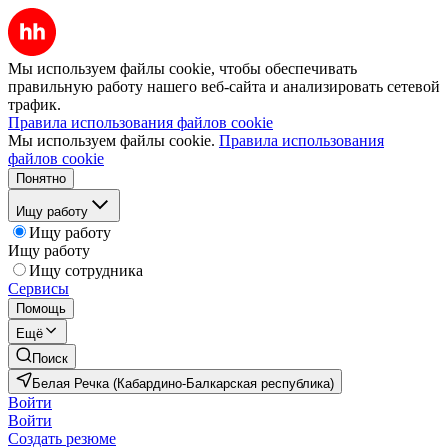
Мы используем файлы cookie, чтобы обеспечивать
правильную работу нашего веб-сайта и анализировать сетевой
трафик.
Правила использования файлов cookie
Мы используем файлы cookie.
Правила использования
файлов cookie
Понятно
Ищу работу
Ищу работу
Ищу работу
Ищу сотрудника
Сервисы
Помощь
Ещё
Поиск
Белая Речка (Кабардино-Балкарская республика)
Войти
Войти
Создать резюме