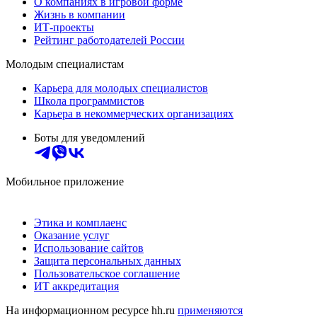
О компаниях в игровой форме
Жизнь в компании
ИТ-проекты
Рейтинг работодателей России
Молодым специалистам
Карьера для молодых специалистов
Школа программистов
Карьера в некоммерческих организациях
Боты для уведомлений
Мобильное приложение
Этика и комплаенс
Оказание услуг
Использование сайтов
Защита персональных данных
Пользовательское соглашение
ИТ аккредитация
На информационном ресурсе hh.ru
применяются