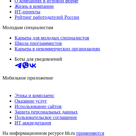
О компаниях в игровой форме
Жизнь в компании
ИТ-проекты
Рейтинг работодателей России
Молодым специалистам
Карьера для молодых специалистов
Школа программистов
Карьера в некоммерческих организациях
Боты для уведомлений
Мобильное приложение
Этика и комплаенс
Оказание услуг
Использование сайтов
Защита персональных данных
Пользовательское соглашение
ИТ аккредитация
На информационном ресурсе hh.ru
применяются