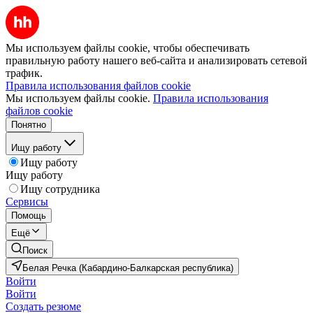
Мы используем файлы cookie, чтобы обеспечивать
правильную работу нашего веб-сайта и анализировать сетевой
трафик.
Правила использования файлов cookie
Мы используем файлы cookie.
Правила использования
файлов cookie
Понятно
Ищу работу
Ищу работу
Ищу работу
Ищу сотрудника
Сервисы
Помощь
Ещё
Поиск
Белая Речка (Кабардино-Балкарская республика)
Войти
Войти
Создать резюме