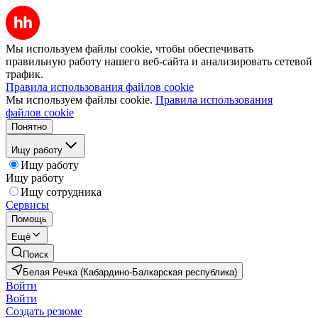
Мы используем файлы cookie, чтобы обеспечивать
правильную работу нашего веб-сайта и анализировать сетевой
трафик.
Правила использования файлов cookie
Мы используем файлы cookie.
Правила использования
файлов cookie
Понятно
Ищу работу
Ищу работу
Ищу работу
Ищу сотрудника
Сервисы
Помощь
Ещё
Поиск
Белая Речка (Кабардино-Балкарская республика)
Войти
Войти
Создать резюме