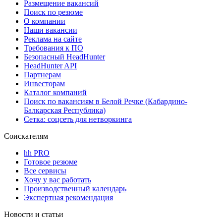
Размещение вакансий
Поиск по резюме
О компании
Наши вакансии
Реклама на сайте
Требования к ПО
Безопасный HeadHunter
HeadHunter API
Партнерам
Инвесторам
Каталог компаний
Поиск по вакансиям в Белой Речке (Кабардино-
Балкарская Республика)
Сетка: соцсеть для нетворкинга
Соискателям
hh PRO
Готовое резюме
Все сервисы
Хочу у вас работать
Производственный календарь
Экспертная рекомендация
Новости и статьи