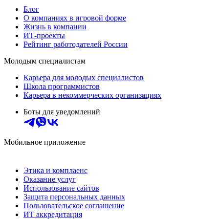
Блог
О компаниях в игровой форме
Жизнь в компании
ИТ-проекты
Рейтинг работодателей России
Молодым специалистам
Карьера для молодых специалистов
Школа программистов
Карьера в некоммерческих организациях
Боты для уведомлений
Мобильное приложение
Этика и комплаенс
Оказание услуг
Использование сайтов
Защита персональных данных
Пользовательское соглашение
ИТ аккредитация