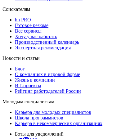
Соискателям
hh PRO
Готовое резюме
Все сервисы
Хочу у вас работать
Производственный календарь
Экспертная рекомендация
Новости и статьи
Блог
О компаниях в игровой форме
Жизнь в компании
ИТ-проекты
Рейтинг работодателей России
Молодым специалистам
Карьера для молодых специалистов
Школа программистов
Карьера в некоммерческих организациях
Боты для уведомлений