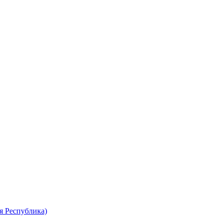
я Республика)