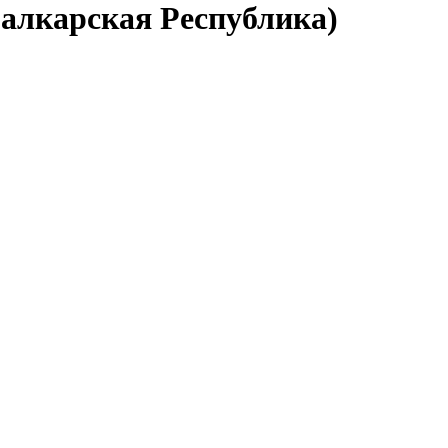
Балкарская Республика)