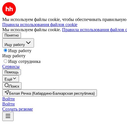
Мы используем файлы cookie, чтобы обеспечивать правильную р
Правила использования файлов cookie
Мы используем файлы cookie.
Правила использования файлов c
Понятно
Ищу работу
Ищу работу
Ищу работу
Ищу сотрудника
Сервисы
Помощь
Ещё
Поиск
Белая Речка (Кабардино-Балкарская республика)
Войти
Войти
Создать резюме