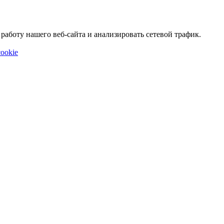
аботу нашего веб-сайта и анализировать сетевой трафик.
ookie