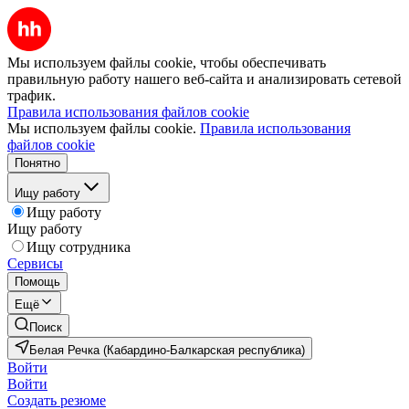
Мы используем файлы cookie, чтобы обеспечивать
правильную работу нашего веб-сайта и анализировать сетевой
трафик.
Правила использования файлов cookie
Мы используем файлы cookie.
Правила использования
файлов cookie
Понятно
Ищу работу
Ищу работу
Ищу работу
Ищу сотрудника
Сервисы
Помощь
Ещё
Поиск
Белая Речка (Кабардино-Балкарская республика)
Войти
Войти
Создать резюме