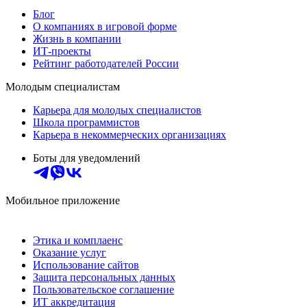
Блог
О компаниях в игровой форме
Жизнь в компании
ИТ-проекты
Рейтинг работодателей России
Молодым специалистам
Карьера для молодых специалистов
Школа программистов
Карьера в некоммерческих организациях
Боты для уведомлений
Мобильное приложение
Этика и комплаенс
Оказание услуг
Использование сайтов
Защита персональных данных
Пользовательское соглашение
ИТ аккредитация