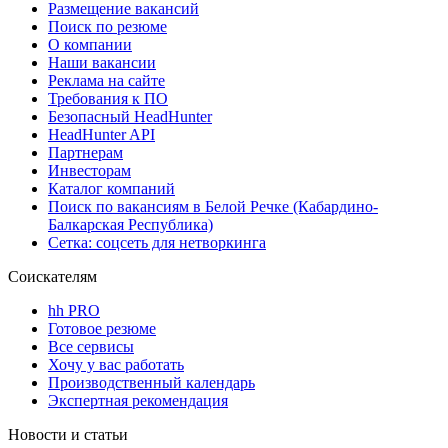
Размещение вакансий
Поиск по резюме
О компании
Наши вакансии
Реклама на сайте
Требования к ПО
Безопасный HeadHunter
HeadHunter API
Партнерам
Инвесторам
Каталог компаний
Поиск по вакансиям в Белой Речке (Кабардино-
Балкарская Республика)
Сетка: соцсеть для нетворкинга
Соискателям
hh PRO
Готовое резюме
Все сервисы
Хочу у вас работать
Производственный календарь
Экспертная рекомендация
Новости и статьи