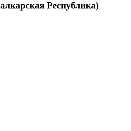
Балкарская Республика)