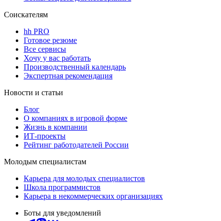
Соискателям
hh PRO
Готовое резюме
Все сервисы
Хочу у вас работать
Производственный календарь
Экспертная рекомендация
Новости и статьи
Блог
О компаниях в игровой форме
Жизнь в компании
ИТ-проекты
Рейтинг работодателей России
Молодым специалистам
Карьера для молодых специалистов
Школа программистов
Карьера в некоммерческих организациях
Боты для уведомлений