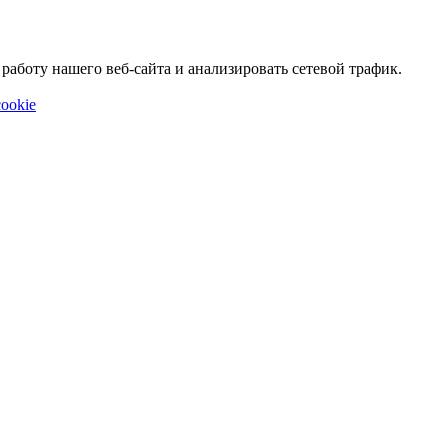
аботу нашего веб-сайта и анализировать сетевой трафик.
ookie