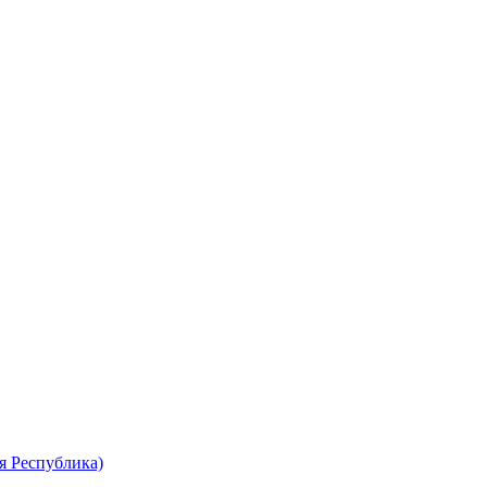
я Республика)