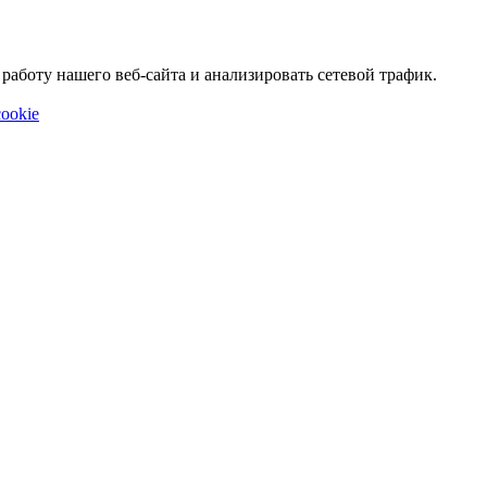
аботу нашего веб-сайта и анализировать сетевой трафик.
ookie