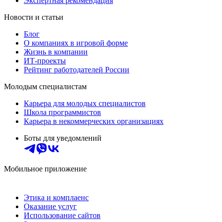
Экспертная рекомендация
Новости и статьи
Блог
О компаниях в игровой форме
Жизнь в компании
ИТ-проекты
Рейтинг работодателей России
Молодым специалистам
Карьера для молодых специалистов
Школа программистов
Карьера в некоммерческих организациях
Боты для уведомлений
Мобильное приложение
Этика и комплаенс
Оказание услуг
Использование сайтов