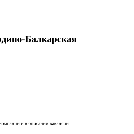
ардино-Балкарская
 компании и в описании вакансии