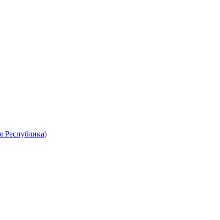
я Республика)