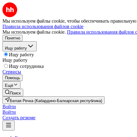
Мы используем файлы cookie, чтобы обеспечивать правильную р
Правила использования файлов cookie
Мы используем файлы cookie.
Правила использования файлов c
Понятно
Ищу работу
Ищу работу
Ищу работу
Ищу сотрудника
Сервисы
Помощь
Ещё
Поиск
Белая Речка (Кабардино-Балкарская республика)
Войти
Войти
Создать резюме