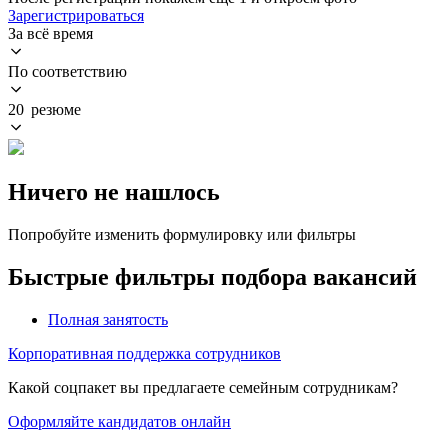
Зарегистрироваться
За всё время
По соответствию
20 резюме
Ничего не нашлось
Попробуйте изменить формулировку или фильтры
Быстрые фильтры подбора вакансий
Полная занятость
Корпоративная поддержка сотрудников
Какой соцпакет вы предлагаете семейным сотрудникам?
Оформляйте кандидатов онлайн