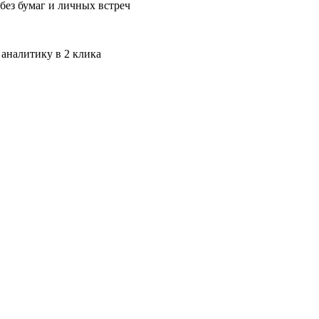
без бумаг и личных встреч
 аналитику в 2 клика