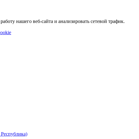
аботу нашего веб-сайта и анализировать сетевой трафик.
ookie
 Республика)