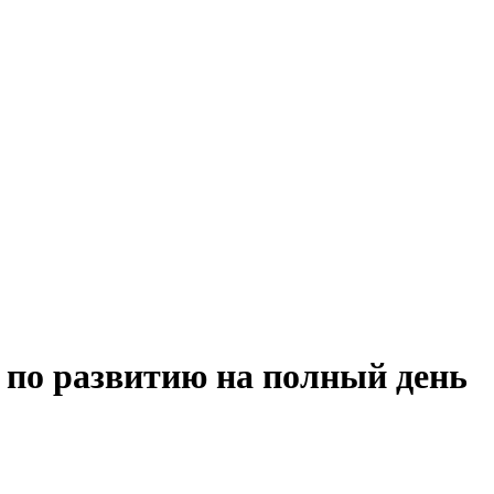
 по развитию на полный день