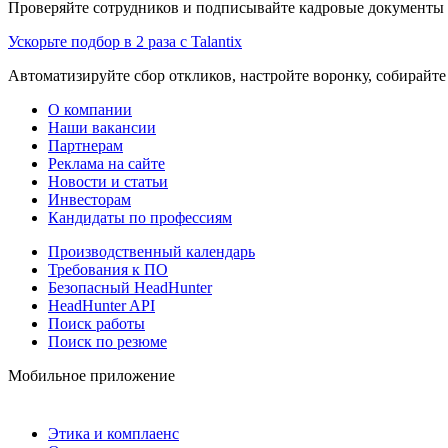
Проверяйте сотрудников и подписывайте кадровые документы 
Ускорьте подбор в 2 раза с Talantix
Автоматизируйте сбор откликов, настройте воронку, собирайте
О компании
Наши вакансии
Партнерам
Реклама на сайте
Новости и статьи
Инвесторам
Кандидаты по профессиям
Производственный календарь
Требования к ПО
Безопасный HeadHunter
HeadHunter API
Поиск работы
Поиск по резюме
Мобильное приложение
Этика и комплаенс