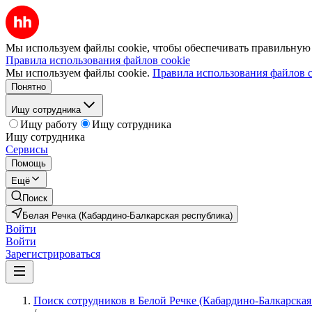
Мы используем файлы cookie, чтобы обеспечивать правильную р
Правила использования файлов cookie
Мы используем файлы cookie.
Правила использования файлов c
Понятно
Ищу сотрудника
Ищу работу
Ищу сотрудника
Ищу сотрудника
Сервисы
Помощь
Ещё
Поиск
Белая Речка (Кабардино-Балкарская республика)
Войти
Войти
Зарегистрироваться
Поиск сотрудников в Белой Речке (Кабардино-Балкарская