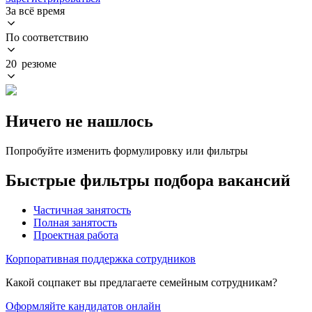
За всё время
По соответствию
20 резюме
Ничего не нашлось
Попробуйте изменить формулировку или фильтры
Быстрые фильтры подбора вакансий
Частичная занятость
Полная занятость
Проектная работа
Корпоративная поддержка сотрудников
Какой соцпакет вы предлагаете семейным сотрудникам?
Оформляйте кандидатов онлайн