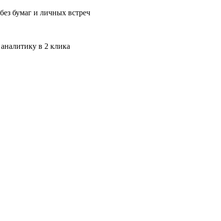
без бумаг и личных встреч
 аналитику в 2 клика