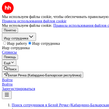
Мы используем файлы cookie, чтобы обеспечивать правильную р
Правила использования файлов cookie
Мы используем файлы cookie.
Правила использования файлов c
Понятно
Ищу сотрудника
Ищу работу
Ищу сотрудника
Ищу сотрудника
Сервисы
Помощь
Ещё
Поиск
Белая Речка (Кабардино-Балкарская республика)
Войти
Войти
Зарегистрироваться
Поиск сотрудников в Белой Речке (Кабардино-Балкарская