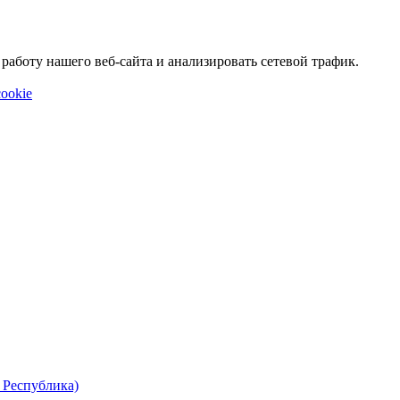
аботу нашего веб-сайта и анализировать сетевой трафик.
ookie
 Республика)