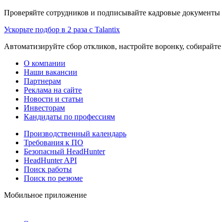
Проверяйте сотрудников и подписывайте кадровые документы 
Ускорьте подбор в 2 раза с Talantix
Автоматизируйте сбор откликов, настройте воронку, собирайте
О компании
Наши вакансии
Партнерам
Реклама на сайте
Новости и статьи
Инвесторам
Кандидаты по профессиям
Производственный календарь
Требования к ПО
Безопасный HeadHunter
HeadHunter API
Поиск работы
Поиск по резюме
Мобильное приложение