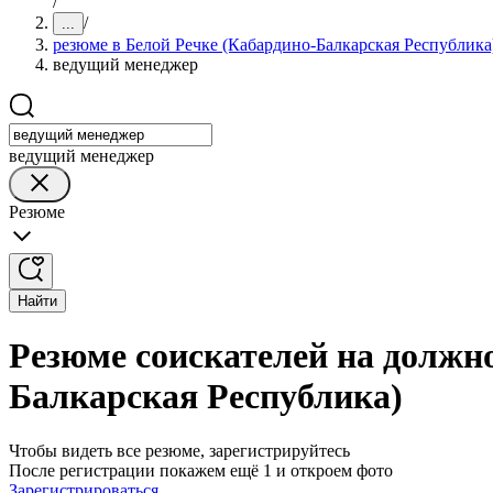
/
/
...
резюме в Белой Речке (Кабардино-Балкарская Республика
ведущий менеджер
ведущий менеджер
Резюме
Найти
Резюме соискателей на должн
Балкарская Республика)
Чтобы видеть все резюме, зарегистрируйтесь
После регистрации покажем ещё 1 и откроем фото
Зарегистрироваться