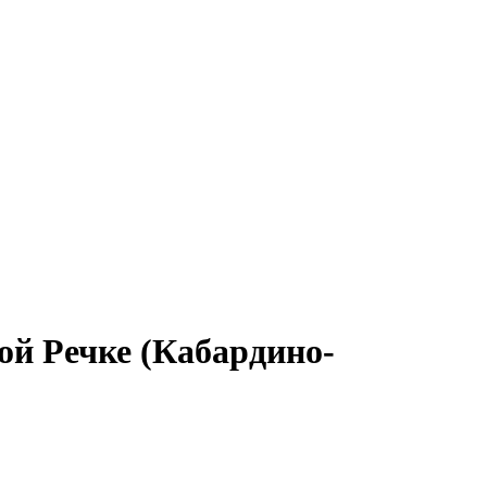
ой Речке (Кабардино-