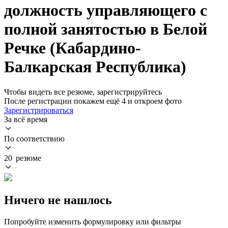
должность управляющего с
полной занятостью в Белой
Речке (Кабардино-
Балкарская Республика)
Чтобы видеть все резюме, зарегистрируйтесь
После регистрации покажем ещё 4 и откроем фото
Зарегистрироваться
За всё время
По соответствию
20 резюме
Ничего не нашлось
Попробуйте изменить формулировку или фильтры