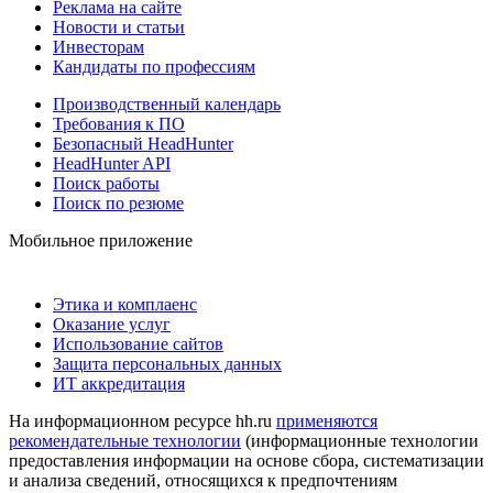
Реклама на сайте
Новости и статьи
Инвесторам
Кандидаты по профессиям
Производственный календарь
Требования к ПО
Безопасный HeadHunter
HeadHunter API
Поиск работы
Поиск по резюме
Мобильное приложение
Этика и комплаенс
Оказание услуг
Использование сайтов
Защита персональных данных
ИТ аккредитация
На информационном ресурсе hh.ru
применяются
рекомендательные технологии
(информационные технологии
предоставления информации на основе сбора, систематизации
и анализа сведений, относящихся к предпочтениям