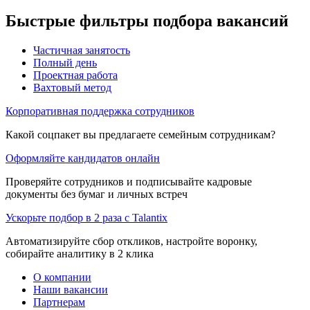
Быстрые фильтры подбора вакансий
Частичная занятость
Полный день
Проектная работа
Вахтовый метод
Корпоративная поддержка сотрудников
Какой соцпакет вы предлагаете семейным сотрудникам?
Оформляйте кандидатов онлайн
Проверяйте сотрудников и подписывайте кадровые
документы без бумаг и личных встреч
Ускорьте подбор в 2 раза с Talantix
Автоматизируйте сбор откликов, настройте воронку,
собирайте аналитику в 2 клика
О компании
Наши вакансии
Партнерам