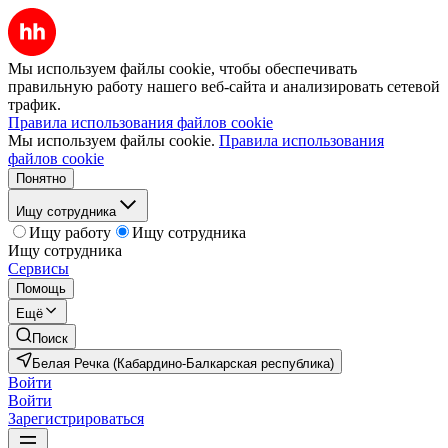
Мы используем файлы cookie, чтобы обеспечивать
правильную работу нашего веб-сайта и анализировать сетевой
трафик.
Правила использования файлов cookie
Мы используем файлы cookie.
Правила использования
файлов cookie
Понятно
Ищу сотрудника
Ищу работу
Ищу сотрудника
Ищу сотрудника
Сервисы
Помощь
Ещё
Поиск
Белая Речка (Кабардино-Балкарская республика)
Войти
Войти
Зарегистрироваться