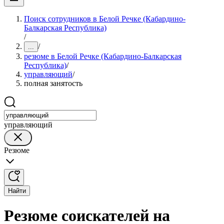
Поиск сотрудников в Белой Речке (Кабардино-
Балкарская Республика)
/
/
...
резюме в Белой Речке (Кабардино-Балкарская
Республика)
/
управляющий
/
полная занятость
управляющий
Резюме
Найти
Резюме соискателей на