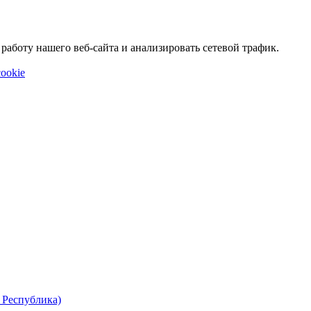
аботу нашего веб-сайта и анализировать сетевой трафик.
ookie
 Республика)