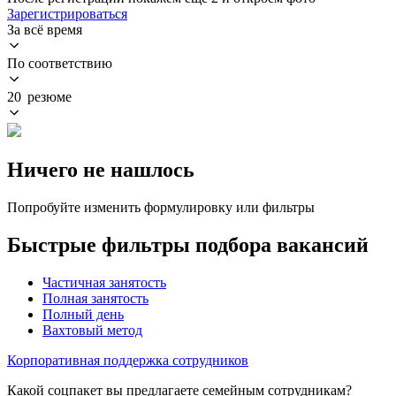
Зарегистрироваться
За всё время
По соответствию
20 резюме
Ничего не нашлось
Попробуйте изменить формулировку или фильтры
Быстрые фильтры подбора вакансий
Частичная занятость
Полная занятость
Полный день
Вахтовый метод
Корпоративная поддержка сотрудников
Какой соцпакет вы предлагаете семейным сотрудникам?