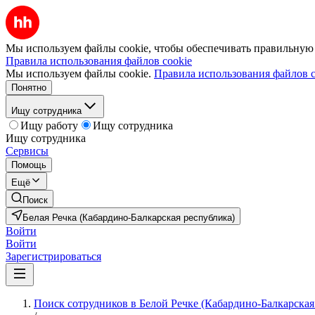
Мы используем файлы cookie, чтобы обеспечивать правильную р
Правила использования файлов cookie
Мы используем файлы cookie.
Правила использования файлов c
Понятно
Ищу сотрудника
Ищу работу
Ищу сотрудника
Ищу сотрудника
Сервисы
Помощь
Ещё
Поиск
Белая Речка (Кабардино-Балкарская республика)
Войти
Войти
Зарегистрироваться
Поиск сотрудников в Белой Речке (Кабардино-Балкарская