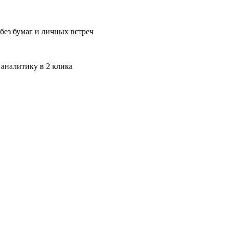
без бумаг и личных встреч
 аналитику в 2 клика