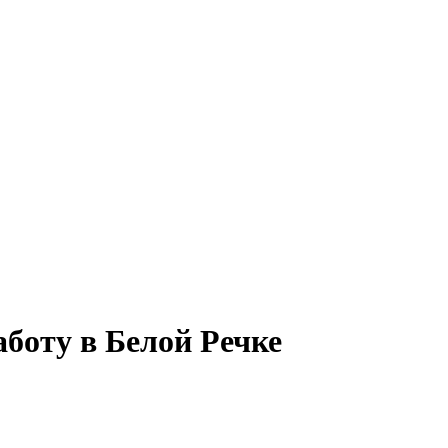
аботу в Белой Речке