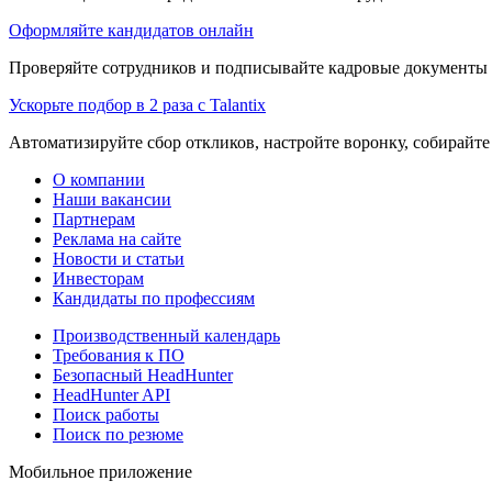
Оформляйте кандидатов онлайн
Проверяйте сотрудников и подписывайте кадровые документы 
Ускорьте подбор в 2 раза с Talantix
Автоматизируйте сбор откликов, настройте воронку, собирайте
О компании
Наши вакансии
Партнерам
Реклама на сайте
Новости и статьи
Инвесторам
Кандидаты по профессиям
Производственный календарь
Требования к ПО
Безопасный HeadHunter
HeadHunter API
Поиск работы
Поиск по резюме
Мобильное приложение