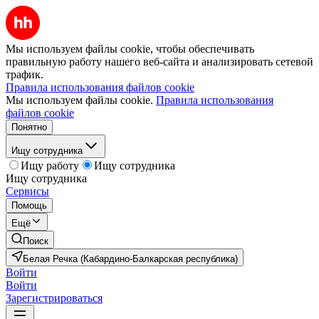
Мы используем файлы cookie, чтобы обеспечивать
правильную работу нашего веб-сайта и анализировать сетевой
трафик.
Правила использования файлов cookie
Мы используем файлы cookie.
Правила использования
файлов cookie
Понятно
Ищу сотрудника
Ищу работу
Ищу сотрудника
Ищу сотрудника
Сервисы
Помощь
Ещё
Поиск
Белая Речка (Кабардино-Балкарская республика)
Войти
Войти
Зарегистрироваться