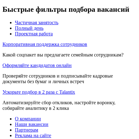
Быстрые фильтры подбора вакансий
Частичная занятость
Полный день
Проектная работа
Корпоративная поддержка сотрудников
Какой соцпакет вы предлагаете семейным сотрудникам?
Оформляйте кандидатов онлайн
Проверяйте сотрудников и подписывайте кадровые
документы без бумаг и личных встреч
Ускорьте подбор в 2 раза с Talantix
Автоматизируйте сбор откликов, настройте воронку,
собирайте аналитику в 2 клика
О компании
Наши вакансии
Партнерам
Реклама на сайте