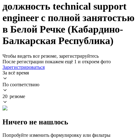
должность technical support
engineer с полной занятостью
в Белой Речке (Кабардино-
Балкарская Республика)
Чтобы видеть все резюме, зарегистрируйтесь
После регистрации покажем ещё 1 и откроем фото
Зарегистрироваться
За всё время
По соответствию
20 резюме
Ничего не нашлось
Попробуйте изменить формулировку или фильтры