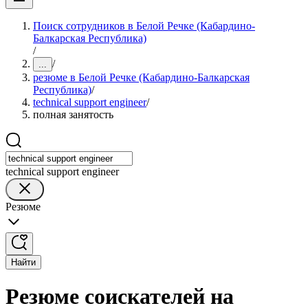
Поиск сотрудников в Белой Речке (Кабардино-
Балкарская Республика)
/
/
...
резюме в Белой Речке (Кабардино-Балкарская
Республика)
/
technical support engineer
/
полная занятость
technical support engineer
Резюме
Найти
Резюме соискателей на