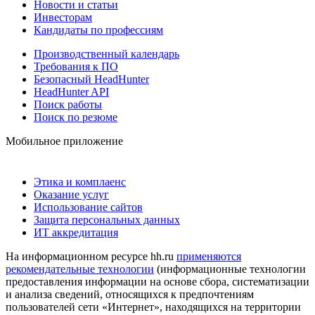
Новости и статьи
Инвесторам
Кандидаты по профессиям
Производственный календарь
Требования к ПО
Безопасный HeadHunter
HeadHunter API
Поиск работы
Поиск по резюме
Мобильное приложение
Этика и комплаенс
Оказание услуг
Использование сайтов
Защита персональных данных
ИТ аккредитация
На информационном ресурсе hh.ru
применяются
рекомендательные технологии
(информационные технологии
предоставления информации на основе сбора, систематизации
и анализа сведений, относящихся к предпочтениям
пользователей сети «Интернет», находящихся на территории