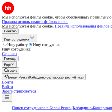
Мы используем файлы cookie, чтобы обеспечивать правильную р
Правила использования файлов cookie
Мы используем файлы cookie.
Правила использования файлов c
Понятно
Ищу сотрудника
Ищу работу
Ищу сотрудника
Ищу сотрудника
Сервисы
Помощь
Ещё
Поиск
Белая Речка (Кабардино-Балкарская республика)
Войти
Войти
Зарегистрироваться
Поиск сотрудников в Белой Речке (Кабардино-Балкарская