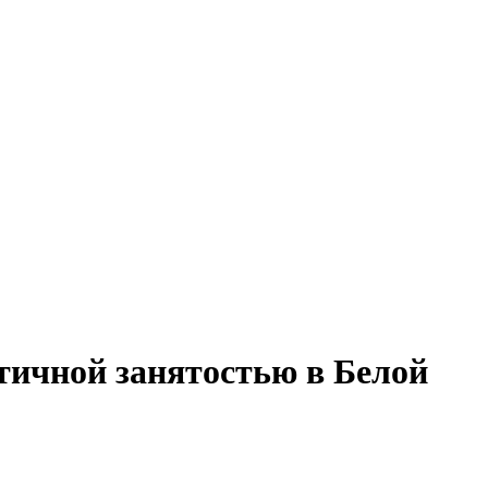
стичной занятостью в Белой