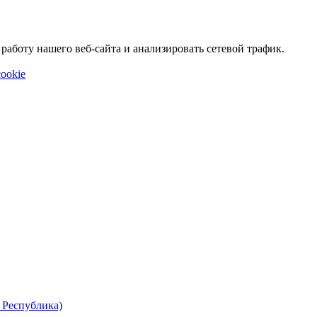
аботу нашего веб-сайта и анализировать сетевой трафик.
ookie
 Республика)