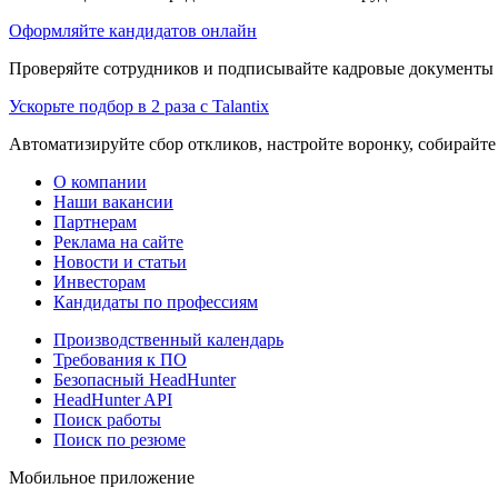
Оформляйте кандидатов онлайн
Проверяйте сотрудников и подписывайте кадровые документы 
Ускорьте подбор в 2 раза с Talantix
Автоматизируйте сбор откликов, настройте воронку, собирайте
О компании
Наши вакансии
Партнерам
Реклама на сайте
Новости и статьи
Инвесторам
Кандидаты по профессиям
Производственный календарь
Требования к ПО
Безопасный HeadHunter
HeadHunter API
Поиск работы
Поиск по резюме
Мобильное приложение