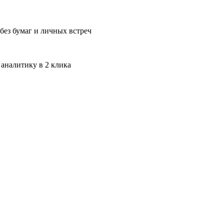
без бумаг и личных встреч
 аналитику в 2 клика