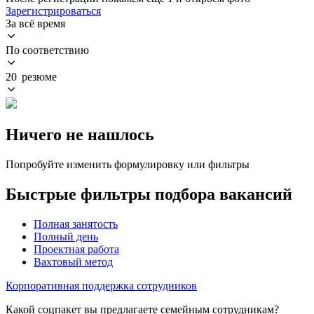
Зарегистрироваться
За всё время
По соответствию
20 резюме
Ничего не нашлось
Попробуйте изменить формулировку или фильтры
Быстрые фильтры подбора вакансий
Полная занятость
Полный день
Проектная работа
Вахтовый метод
Корпоративная поддержка сотрудников
Какой соцпакет вы предлагаете семейным сотрудникам?