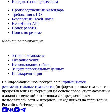
Кандидаты по профессиям
Производственный календарь
Требования к ПО
Безопасный HeadHunter
HeadHunter API
Поиск работы
Поиск по резюме
Мобильное приложение
Этика и комплаенс
Оказание услуг
Использование сайтов
Защита персональных данных
ИТ аккредитация
На информационном ресурсе hh.ru
применяются
рекомендательные технологии
(информационные технологии
предоставления информации на основе сбора, систематизации
и анализа сведений, относящихся к предпочтениям
пользователей сети «Интернет», находящихся на территории
Российской Федерации)