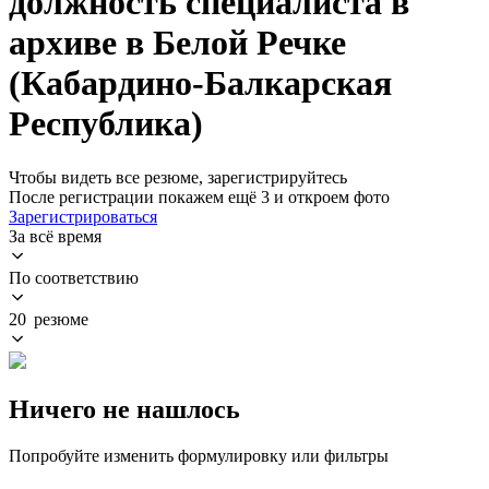
должность специалиста в
архиве в Белой Речке
(Кабардино-Балкарская
Республика)
Чтобы видеть все резюме, зарегистрируйтесь
После регистрации покажем ещё 3 и откроем фото
Зарегистрироваться
За всё время
По соответствию
20 резюме
Ничего не нашлось
Попробуйте изменить формулировку или фильтры