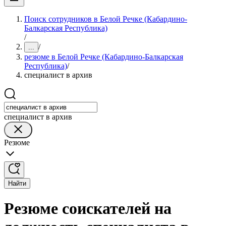
Поиск сотрудников в Белой Речке (Кабардино-
Балкарская Республика)
/
/
...
резюме в Белой Речке (Кабардино-Балкарская
Республика)
/
специалист в архив
специалист в архив
Резюме
Найти
Резюме соискателей на