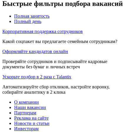
Быстрые фильтры подбора вакансий
Полная занятость
Полный день
Корпоративная поддержка сотрудников
Какой соцпакет вы предлагаете семейным сотрудникам?
Оформляйте кандидатов онлайн
Проверяйте сотрудников и подписывайте кадровые
документы без бумаг и личных встреч
Ускорьте подбор в 2 раза с Talantix
Автоматизируйте сбор откликов, настройте воронку,
собирайте аналитику в 2 клика
О компании
Наши вакансии
Партнерам
Реклама на сайте
Новости и статьи
Инвесторам