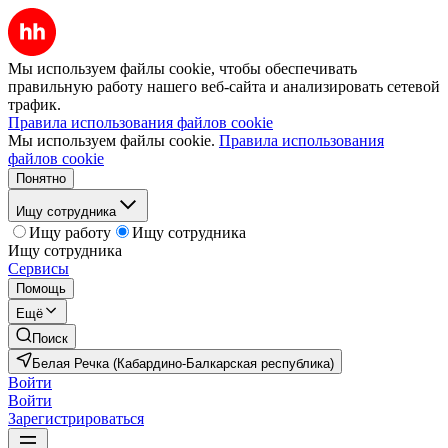
Мы используем файлы cookie, чтобы обеспечивать
правильную работу нашего веб-сайта и анализировать сетевой
трафик.
Правила использования файлов cookie
Мы используем файлы cookie.
Правила использования
файлов cookie
Понятно
Ищу сотрудника
Ищу работу
Ищу сотрудника
Ищу сотрудника
Сервисы
Помощь
Ещё
Поиск
Белая Речка (Кабардино-Балкарская республика)
Войти
Войти
Зарегистрироваться