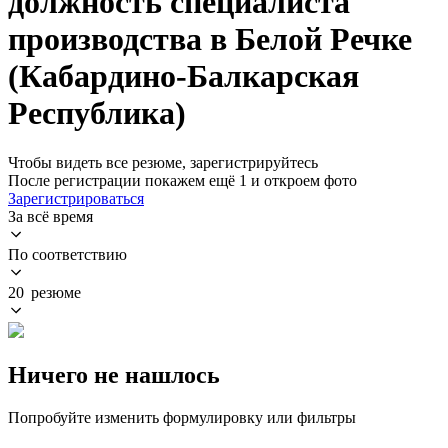
должность специалиста
производства в Белой Речке
(Кабардино-Балкарская
Республика)
Чтобы видеть все резюме, зарегистрируйтесь
После регистрации покажем ещё 1 и откроем фото
Зарегистрироваться
За всё время
По соответствию
20 резюме
Ничего не нашлось
Попробуйте изменить формулировку или фильтры