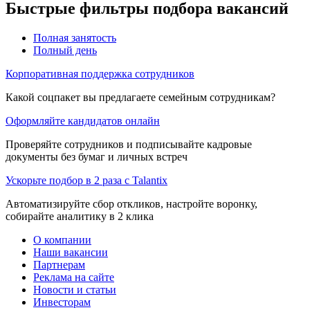
Быстрые фильтры подбора вакансий
Полная занятость
Полный день
Корпоративная поддержка сотрудников
Какой соцпакет вы предлагаете семейным сотрудникам?
Оформляйте кандидатов онлайн
Проверяйте сотрудников и подписывайте кадровые
документы без бумаг и личных встреч
Ускорьте подбор в 2 раза с Talantix
Автоматизируйте сбор откликов, настройте воронку,
собирайте аналитику в 2 клика
О компании
Наши вакансии
Партнерам
Реклама на сайте
Новости и статьи
Инвесторам