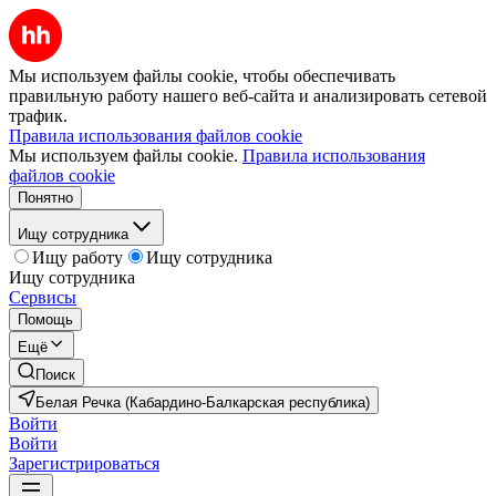
Мы используем файлы cookie, чтобы обеспечивать
правильную работу нашего веб-сайта и анализировать сетевой
трафик.
Правила использования файлов cookie
Мы используем файлы cookie.
Правила использования
файлов cookie
Понятно
Ищу сотрудника
Ищу работу
Ищу сотрудника
Ищу сотрудника
Сервисы
Помощь
Ещё
Поиск
Белая Речка (Кабардино-Балкарская республика)
Войти
Войти
Зарегистрироваться