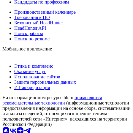
Кандидаты по профессиям
Производственный календарь
Требования к ПО
Безопасный HeadHunter
HeadHunter API
Поиск работы
Поиск по резюме
Мобильное приложение
Этика и комплаенс
Оказание услуг
Использование сайтов
Защита персональных данных
ИТ аккредитация
На информационном ресурсе hh.ru
применяются
рекомендательные технологии
(информационные технологии
предоставления информации на основе сбора, систематизации
и анализа сведений, относящихся к предпочтениям
пользователей сети «Интернет», находящихся на территории
Российской Федерации)