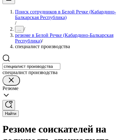
Поиск сотрудников в Белой Речке (Кабардино-
Балкарская Республика)
/
/
...
резюме в Белой Речке (Кабардино-Балкарская
Республика)
/
специалист производства
специалист производства
Резюме
Найти
Резюме соискателей на