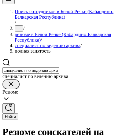
Поиск сотрудников в Белой Речке (Кабардино-
Балкарская Республика)
/
/
...
резюме в Белой Речке (Кабардино-Балкарская
Республика)
/
специалист по ведению архива
/
полная занятость
специалист по ведению архива
Резюме
Найти
Резюме соискателей на