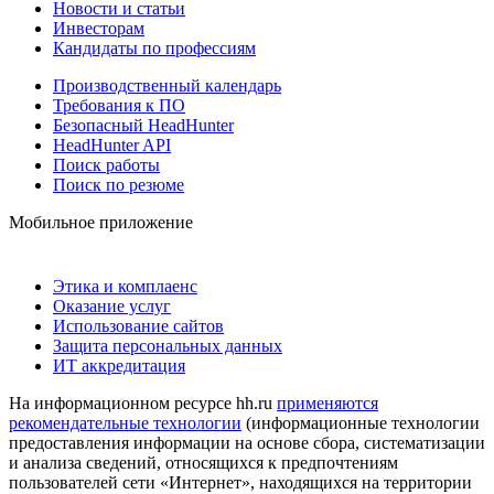
Новости и статьи
Инвесторам
Кандидаты по профессиям
Производственный календарь
Требования к ПО
Безопасный HeadHunter
HeadHunter API
Поиск работы
Поиск по резюме
Мобильное приложение
Этика и комплаенс
Оказание услуг
Использование сайтов
Защита персональных данных
ИТ аккредитация
На информационном ресурсе hh.ru
применяются
рекомендательные технологии
(информационные технологии
предоставления информации на основе сбора, систематизации
и анализа сведений, относящихся к предпочтениям
пользователей сети «Интернет», находящихся на территории