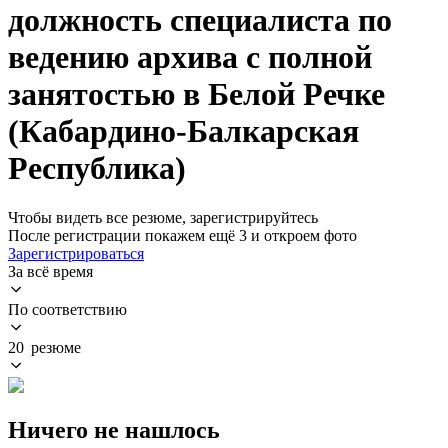
должность специалиста по
ведению архива с полной
занятостью в Белой Речке
(Кабардино-Балкарская
Республика)
Чтобы видеть все резюме, зарегистрируйтесь
После регистрации покажем ещё 3 и откроем фото
Зарегистрироваться
За всё время
По соответствию
20 резюме
Ничего не нашлось