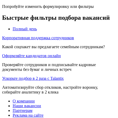
Попробуйте изменить формулировку или фильтры
Быстрые фильтры подбора вакансий
Полный день
Корпоративная поддержка сотрудников
Какой соцпакет вы предлагаете семейным сотрудникам?
Оформляйте кандидатов онлайн
Проверяйте сотрудников и подписывайте кадровые
документы без бумаг и личных встреч
Ускорьте подбор в 2 раза с Talantix
Автоматизируйте сбор откликов, настройте воронку,
собирайте аналитику в 2 клика
О компании
Наши вакансии
Партнерам
Реклама на сайте