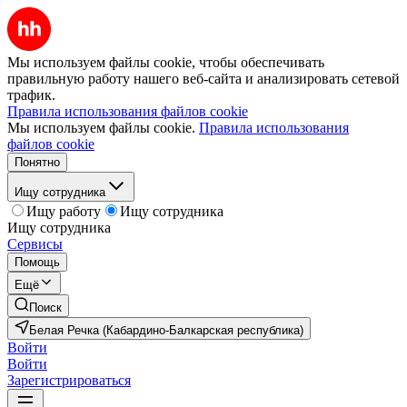
Мы используем файлы cookie, чтобы обеспечивать
правильную работу нашего веб-сайта и анализировать сетевой
трафик.
Правила использования файлов cookie
Мы используем файлы cookie.
Правила использования
файлов cookie
Понятно
Ищу сотрудника
Ищу работу
Ищу сотрудника
Ищу сотрудника
Сервисы
Помощь
Ещё
Поиск
Белая Речка (Кабардино-Балкарская республика)
Войти
Войти
Зарегистрироваться