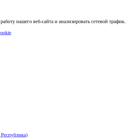
аботу нашего веб-сайта и анализировать сетевой трафик.
ookie
 Республика)