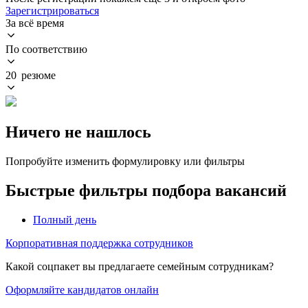
Зарегистрироваться
За всё время
По соответствию
20 резюме
Ничего не нашлось
Попробуйте изменить формулировку или фильтры
Быстрые фильтры подбора вакансий
Полный день
Корпоративная поддержка сотрудников
Какой соцпакет вы предлагаете семейным сотрудникам?
Оформляйте кандидатов онлайн