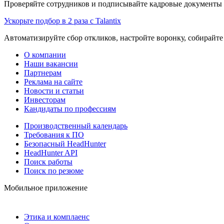
Проверяйте сотрудников и подписывайте кадровые документы 
Ускорьте подбор в 2 раза с Talantix
Автоматизируйте сбор откликов, настройте воронку, собирайте
О компании
Наши вакансии
Партнерам
Реклама на сайте
Новости и статьи
Инвесторам
Кандидаты по профессиям
Производственный календарь
Требования к ПО
Безопасный HeadHunter
HeadHunter API
Поиск работы
Поиск по резюме
Мобильное приложение
Этика и комплаенс