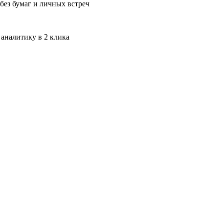
без бумаг и личных встреч
 аналитику в 2 клика