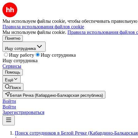
Мы используем файлы cookie, чтобы обеспечивать правильную р
Правила использования файлов cookie
Мы используем файлы cookie.
Правила использования файлов c
Понятно
Ищу сотрудника
Ищу работу
Ищу сотрудника
Ищу сотрудника
Сервисы
Помощь
Ещё
Поиск
Белая Речка (Кабардино-Балкарская республика)
Войти
Войти
Зарегистрироваться
Поиск сотрудников в Белой Речке (Кабардино-Балкарская