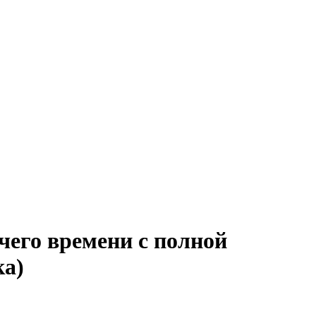
чего времени с полной
ка)