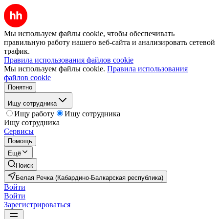
Мы используем файлы cookie, чтобы обеспечивать
правильную работу нашего веб-сайта и анализировать сетевой
трафик.
Правила использования файлов cookie
Мы используем файлы cookie.
Правила использования
файлов cookie
Понятно
Ищу сотрудника
Ищу работу
Ищу сотрудника
Ищу сотрудника
Сервисы
Помощь
Ещё
Поиск
Белая Речка (Кабардино-Балкарская республика)
Войти
Войти
Зарегистрироваться