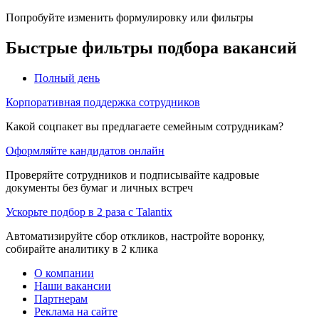
Попробуйте изменить формулировку или фильтры
Быстрые фильтры подбора вакансий
Полный день
Корпоративная поддержка сотрудников
Какой соцпакет вы предлагаете семейным сотрудникам?
Оформляйте кандидатов онлайн
Проверяйте сотрудников и подписывайте кадровые
документы без бумаг и личных встреч
Ускорьте подбор в 2 раза с Talantix
Автоматизируйте сбор откликов, настройте воронку,
собирайте аналитику в 2 клика
О компании
Наши вакансии
Партнерам
Реклама на сайте