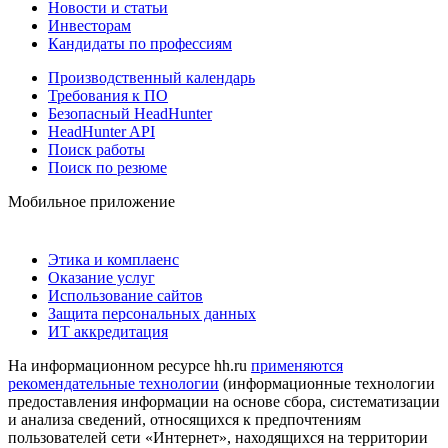
Новости и статьи
Инвесторам
Кандидаты по профессиям
Производственный календарь
Требования к ПО
Безопасный HeadHunter
HeadHunter API
Поиск работы
Поиск по резюме
Мобильное приложение
Этика и комплаенс
Оказание услуг
Использование сайтов
Защита персональных данных
ИТ аккредитация
На информационном ресурсе hh.ru
применяются
рекомендательные технологии
(информационные технологии
предоставления информации на основе сбора, систематизации
и анализа сведений, относящихся к предпочтениям
пользователей сети «Интернет», находящихся на территории