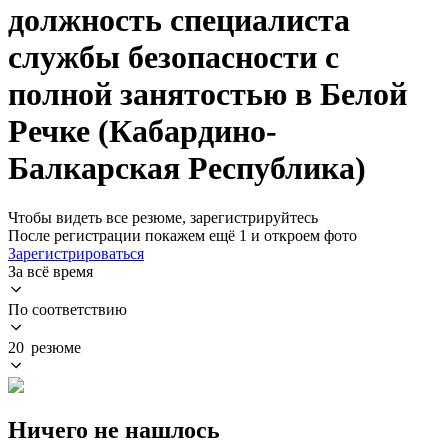
должность специалиста
службы безопасности с
полной занятостью в Белой
Речке (Кабардино-
Балкарская Республика)
Чтобы видеть все резюме, зарегистрируйтесь
После регистрации покажем ещё 1 и откроем фото
Зарегистрироваться
За всё время
По соответствию
20 резюме
Ничего не нашлось