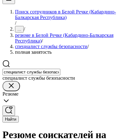
Поиск сотрудников в Белой Речке (Кабардино-
Балкарская Республика)
/
/
...
резюме в Белой Речке (Кабардино-Балкарская
Республика)
/
специалист службы безопасности
/
полная занятость
специалист службы безопасности
Резюме
Найти
Резюме соискателей на