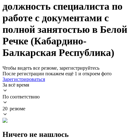
должность специалиста по
работе с документами с
полной занятостью в Белой
Речке (Кабардино-
Балкарская Республика)
Чтобы видеть все резюме, зарегистрируйтесь
После регистрации покажем ещё 1 и откроем фото
Зарегистрироваться
За всё время
По соответствию
20 резюме
Ничего не нашлось