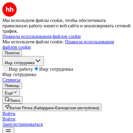
Мы используем файлы cookie, чтобы обеспечивать
правильную работу нашего веб-сайта и анализировать сетевой
трафик.
Правила использования файлов cookie
Мы используем файлы cookie.
Правила использования
файлов cookie
Понятно
Ищу сотрудника
Ищу работу
Ищу сотрудника
Ищу сотрудника
Сервисы
Помощь
Ещё
Поиск
Белая Речка (Кабардино-Балкарская республика)
Войти
Войти
Зарегистрироваться