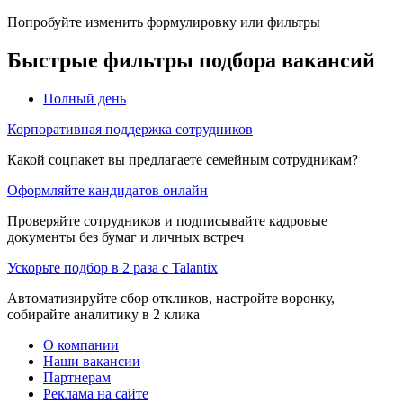
Попробуйте изменить формулировку или фильтры
Быстрые фильтры подбора вакансий
Полный день
Корпоративная поддержка сотрудников
Какой соцпакет вы предлагаете семейным сотрудникам?
Оформляйте кандидатов онлайн
Проверяйте сотрудников и подписывайте кадровые
документы без бумаг и личных встреч
Ускорьте подбор в 2 раза с Talantix
Автоматизируйте сбор откликов, настройте воронку,
собирайте аналитику в 2 клика
О компании
Наши вакансии
Партнерам
Реклама на сайте