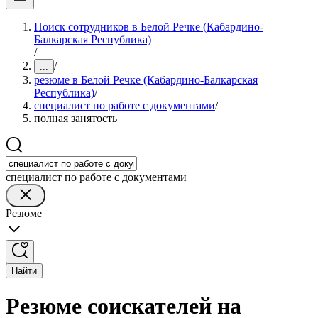
Поиск сотрудников в Белой Речке (Кабардино-
Балкарская Республика)
/
/
...
резюме в Белой Речке (Кабардино-Балкарская
Республика)
/
специалист по работе с документами
/
полная занятость
специалист по работе с документами
Резюме
Найти
Резюме соискателей на