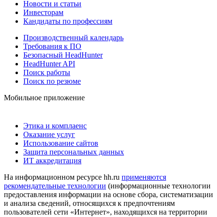
Новости и статьи
Инвесторам
Кандидаты по профессиям
Производственный календарь
Требования к ПО
Безопасный HeadHunter
HeadHunter API
Поиск работы
Поиск по резюме
Мобильное приложение
Этика и комплаенс
Оказание услуг
Использование сайтов
Защита персональных данных
ИТ аккредитация
На информационном ресурсе hh.ru
применяются
рекомендательные технологии
(информационные технологии
предоставления информации на основе сбора, систематизации
и анализа сведений, относящихся к предпочтениям
пользователей сети «Интернет», находящихся на территории