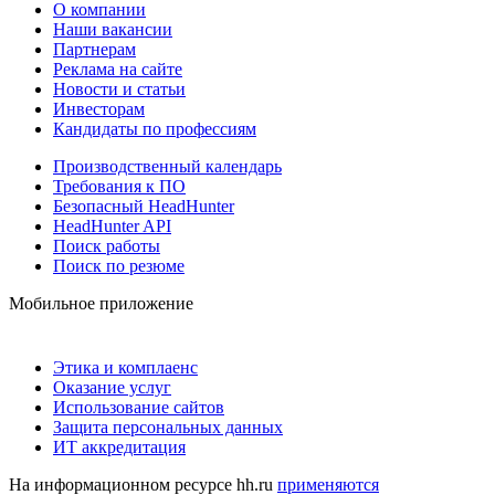
О компании
Наши вакансии
Партнерам
Реклама на сайте
Новости и статьи
Инвесторам
Кандидаты по профессиям
Производственный календарь
Требования к ПО
Безопасный HeadHunter
HeadHunter API
Поиск работы
Поиск по резюме
Мобильное приложение
Этика и комплаенс
Оказание услуг
Использование сайтов
Защита персональных данных
ИТ аккредитация
На информационном ресурсе hh.ru
применяются