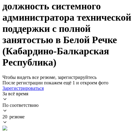
должность системного
администратора технической
поддержки с полной
занятостью в Белой Речке
(Кабардино-Балкарская
Республика)
Чтобы видеть все резюме, зарегистрируйтесь
После регистрации покажем ещё 1 и откроем фото
Зарегистрироваться
За всё время
По соответствию
20 резюме