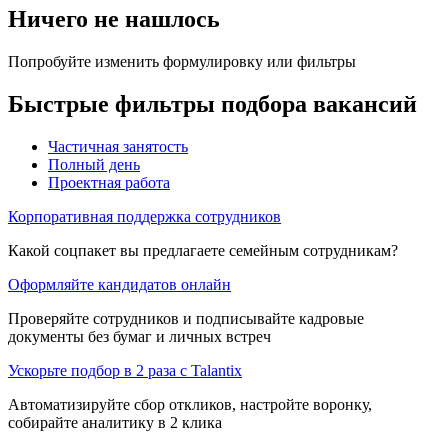
Ничего не нашлось
Попробуйте изменить формулировку или фильтры
Быстрые фильтры подбора вакансий
Частичная занятость
Полный день
Проектная работа
Корпоративная поддержка сотрудников
Какой соцпакет вы предлагаете семейным сотрудникам?
Оформляйте кандидатов онлайн
Проверяйте сотрудников и подписывайте кадровые
документы без бумаг и личных встреч
Ускорьте подбор в 2 раза с Talantix
Автоматизируйте сбор откликов, настройте воронку,
собирайте аналитику в 2 клика