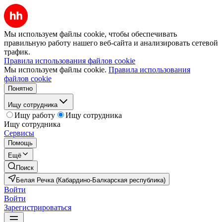
Мы используем файлы cookie, чтобы обеспечивать
правильную работу нашего веб-сайта и анализировать сетевой
трафик.
Правила использования файлов cookie
Мы используем файлы cookie.
Правила использования
файлов cookie
Понятно
Ищу сотрудника
Ищу работу
Ищу сотрудника
Ищу сотрудника
Сервисы
Помощь
Ещё
Поиск
Белая Речка (Кабардино-Балкарская республика)
Войти
Войти
Зарегистрироваться