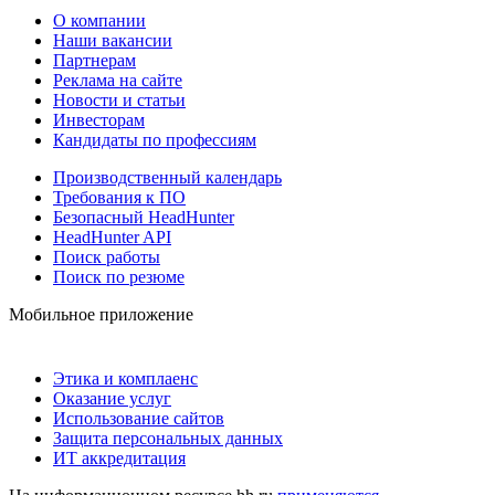
О компании
Наши вакансии
Партнерам
Реклама на сайте
Новости и статьи
Инвесторам
Кандидаты по профессиям
Производственный календарь
Требования к ПО
Безопасный HeadHunter
HeadHunter API
Поиск работы
Поиск по резюме
Мобильное приложение
Этика и комплаенс
Оказание услуг
Использование сайтов
Защита персональных данных
ИТ аккредитация