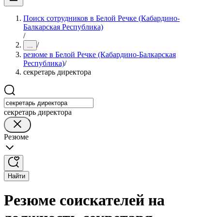
Поиск сотрудников в Белой Речке (Кабардино-
Балкарская Республика)
/
/
...
резюме в Белой Речке (Кабардино-Балкарская
Республика)
/
секретарь директора
секретарь директора
Резюме
Найти
Резюме соискателей на