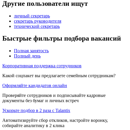
Другие пользователи ищут
личный секретарь
секретарь руководителя
технический секретарь
Быстрые фильтры подбора вакансий
Полная занятость
Полный день
Корпоративная поддержка сотрудников
Какой соцпакет вы предлагаете семейным сотрудникам?
Оформляйте кандидатов онлайн
Проверяйте сотрудников и подписывайте кадровые
документы без бумаг и личных встреч
Ускорьте подбор в 2 раза с Talantix
Автоматизируйте сбор откликов, настройте воронку,
собирайте аналитику в 2 клика