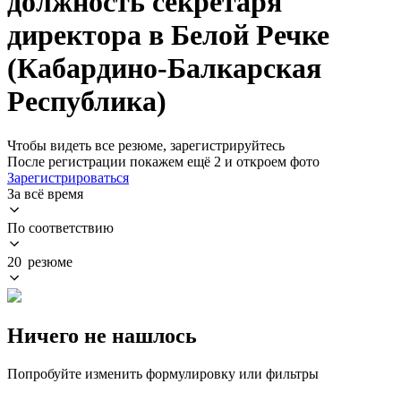
должность секретаря
директора в Белой Речке
(Кабардино-Балкарская
Республика)
Чтобы видеть все резюме, зарегистрируйтесь
После регистрации покажем ещё 2 и откроем фото
Зарегистрироваться
За всё время
По соответствию
20 резюме
Ничего не нашлось
Попробуйте изменить формулировку или фильтры