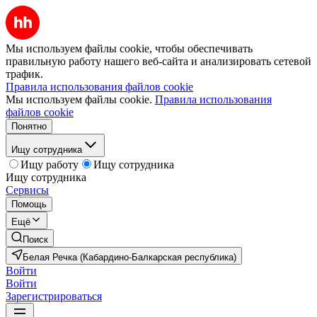
Мы используем файлы cookie, чтобы обеспечивать
правильную работу нашего веб-сайта и анализировать сетевой
трафик.
Правила использования файлов cookie
Мы используем файлы cookie.
Правила использования
файлов cookie
Понятно
Ищу сотрудника
Ищу работу
Ищу сотрудника
Ищу сотрудника
Сервисы
Помощь
Ещё
Поиск
Белая Речка (Кабардино-Балкарская республика)
Войти
Войти
Зарегистрироваться