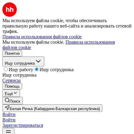
Мы используем файлы cookie, чтобы обеспечивать
правильную работу нашего веб-сайта и анализировать сетевой
трафик.
Правила использования файлов cookie
Мы используем файлы cookie.
Правила использования
файлов cookie
Понятно
Ищу сотрудника
Ищу работу
Ищу сотрудника
Ищу сотрудника
Сервисы
Помощь
Ещё
Поиск
Белая Речка (Кабардино-Балкарская республика)
Войти
Войти
Зарегистрироваться