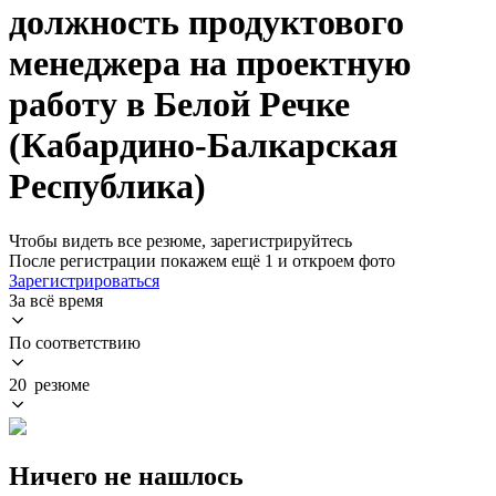
должность продуктового
менеджера на проектную
работу в Белой Речке
(Кабардино-Балкарская
Республика)
Чтобы видеть все резюме, зарегистрируйтесь
После регистрации покажем ещё 1 и откроем фото
Зарегистрироваться
За всё время
По соответствию
20 резюме
Ничего не нашлось