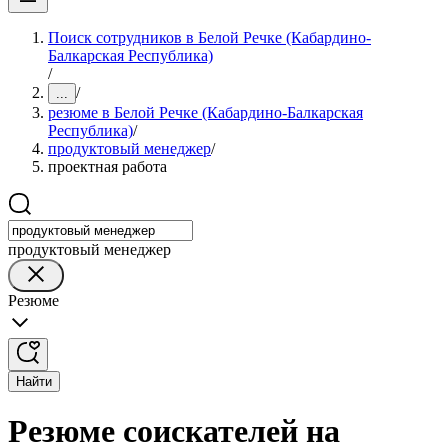
Поиск сотрудников в Белой Речке (Кабардино-
Балкарская Республика)
/
/
...
резюме в Белой Речке (Кабардино-Балкарская
Республика)
/
продуктовый менеджер
/
проектная работа
продуктовый менеджер
Резюме
Найти
Резюме соискателей на