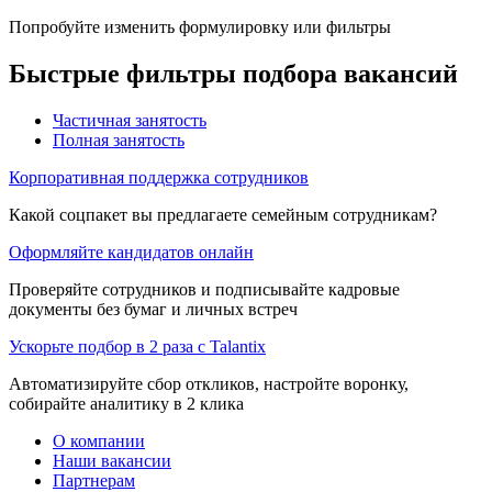
Попробуйте изменить формулировку или фильтры
Быстрые фильтры подбора вакансий
Частичная занятость
Полная занятость
Корпоративная поддержка сотрудников
Какой соцпакет вы предлагаете семейным сотрудникам?
Оформляйте кандидатов онлайн
Проверяйте сотрудников и подписывайте кадровые
документы без бумаг и личных встреч
Ускорьте подбор в 2 раза с Talantix
Автоматизируйте сбор откликов, настройте воронку,
собирайте аналитику в 2 клика
О компании
Наши вакансии
Партнерам