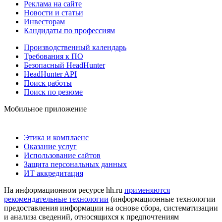
Реклама на сайте
Новости и статьи
Инвесторам
Кандидаты по профессиям
Производственный календарь
Требования к ПО
Безопасный HeadHunter
HeadHunter API
Поиск работы
Поиск по резюме
Мобильное приложение
Этика и комплаенс
Оказание услуг
Использование сайтов
Защита персональных данных
ИТ аккредитация
На информационном ресурсе hh.ru
применяются
рекомендательные технологии
(информационные технологии
предоставления информации на основе сбора, систематизации
и анализа сведений, относящихся к предпочтениям