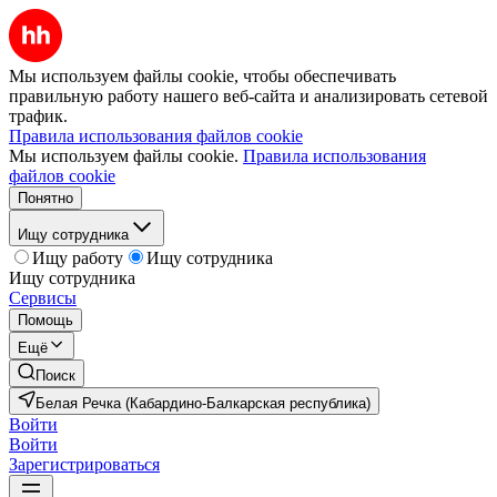
Мы используем файлы cookie, чтобы обеспечивать
правильную работу нашего веб-сайта и анализировать сетевой
трафик.
Правила использования файлов cookie
Мы используем файлы cookie.
Правила использования
файлов cookie
Понятно
Ищу сотрудника
Ищу работу
Ищу сотрудника
Ищу сотрудника
Сервисы
Помощь
Ещё
Поиск
Белая Речка (Кабардино-Балкарская республика)
Войти
Войти
Зарегистрироваться