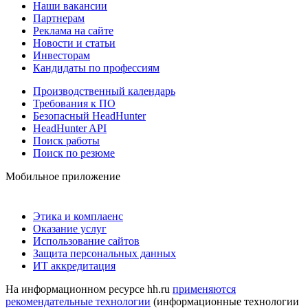
Наши вакансии
Партнерам
Реклама на сайте
Новости и статьи
Инвесторам
Кандидаты по профессиям
Производственный календарь
Требования к ПО
Безопасный HeadHunter
HeadHunter API
Поиск работы
Поиск по резюме
Мобильное приложение
Этика и комплаенс
Оказание услуг
Использование сайтов
Защита персональных данных
ИТ аккредитация
На информационном ресурсе hh.ru
применяются
рекомендательные технологии
(информационные технологии