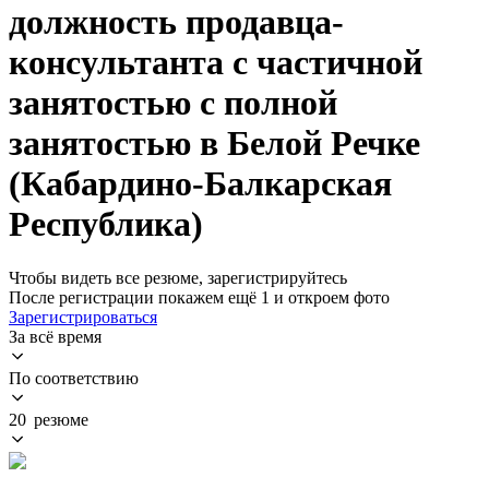
должность продавца-
консультанта с частичной
занятостью с полной
занятостью в Белой Речке
(Кабардино-Балкарская
Республика)
Чтобы видеть все резюме, зарегистрируйтесь
После регистрации покажем ещё 1 и откроем фото
Зарегистрироваться
За всё время
По соответствию
20 резюме