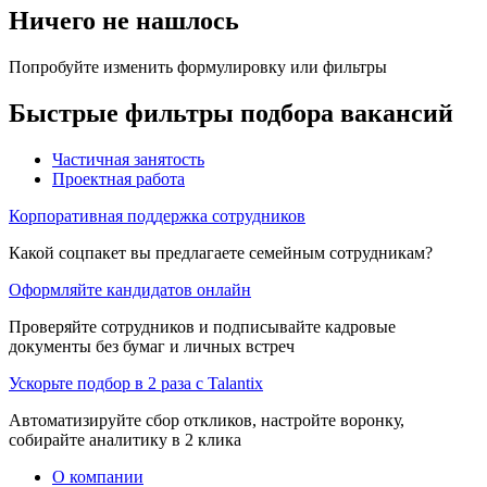
Ничего не нашлось
Попробуйте изменить формулировку или фильтры
Быстрые фильтры подбора вакансий
Частичная занятость
Проектная работа
Корпоративная поддержка сотрудников
Какой соцпакет вы предлагаете семейным сотрудникам?
Оформляйте кандидатов онлайн
Проверяйте сотрудников и подписывайте кадровые
документы без бумаг и личных встреч
Ускорьте подбор в 2 раза с Talantix
Автоматизируйте сбор откликов, настройте воронку,
собирайте аналитику в 2 клика
О компании