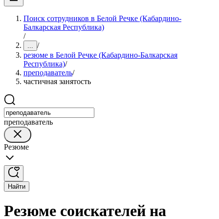
Поиск сотрудников в Белой Речке (Кабардино-
Балкарская Республика)
/
/
...
резюме в Белой Речке (Кабардино-Балкарская
Республика)
/
преподаватель
/
частичная занятость
преподаватель
Резюме
Найти
Резюме соискателей на