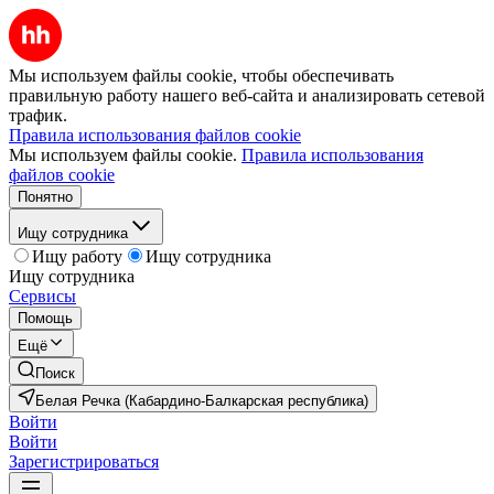
Мы используем файлы cookie, чтобы обеспечивать
правильную работу нашего веб-сайта и анализировать сетевой
трафик.
Правила использования файлов cookie
Мы используем файлы cookie.
Правила использования
файлов cookie
Понятно
Ищу сотрудника
Ищу работу
Ищу сотрудника
Ищу сотрудника
Сервисы
Помощь
Ещё
Поиск
Белая Речка (Кабардино-Балкарская республика)
Войти
Войти
Зарегистрироваться