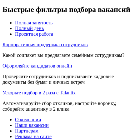
Быстрые фильтры подбора вакансий
Полная занятость
Полный день
Проектная работа
Корпоративная поддержка сотрудников
Какой соцпакет вы предлагаете семейным сотрудникам?
Оформляйте кандидатов онлайн
Проверяйте сотрудников и подписывайте кадровые
документы без бумаг и личных встреч
Ускорьте подбор в 2 раза с Talantix
Автоматизируйте сбор откликов, настройте воронку,
собирайте аналитику в 2 клика
О компании
Наши вакансии
Партнерам
Реклама на сайте