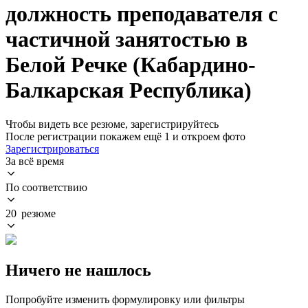
должность преподавателя с
частичной занятостью в
Белой Речке (Кабардино-
Балкарская Республика)
Чтобы видеть все резюме, зарегистрируйтесь
После регистрации покажем ещё 1 и откроем фото
Зарегистрироваться
За всё время
По соответствию
20 резюме
Ничего не нашлось
Попробуйте изменить формулировку или фильтры