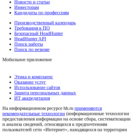
Новости и статьи
Инвесторам
Кандидаты по профессиям
Производственный календарь
Требования к ПО
Безопасный HeadHunter
HeadHunter API
Поиск работы
Поиск по резюме
Мобильное приложение
Этика и комплаенс
Оказание услуг
Использование сайтов
Защита персональных данных
ИТ аккредитация
На информационном ресурсе hh.ru
применяются
рекомендательные технологии
(информационные технологии
предоставления информации на основе сбора, систематизации
и анализа сведений, относящихся к предпочтениям
пользователей сети «Интернет», находящихся на территории