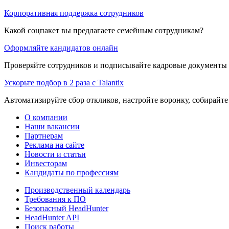
Корпоративная поддержка сотрудников
Какой соцпакет вы предлагаете семейным сотрудникам?
Оформляйте кандидатов онлайн
Проверяйте сотрудников и подписывайте кадровые документы 
Ускорьте подбор в 2 раза с Talantix
Автоматизируйте сбор откликов, настройте воронку, собирайте
О компании
Наши вакансии
Партнерам
Реклама на сайте
Новости и статьи
Инвесторам
Кандидаты по профессиям
Производственный календарь
Требования к ПО
Безопасный HeadHunter
HeadHunter API
Поиск работы