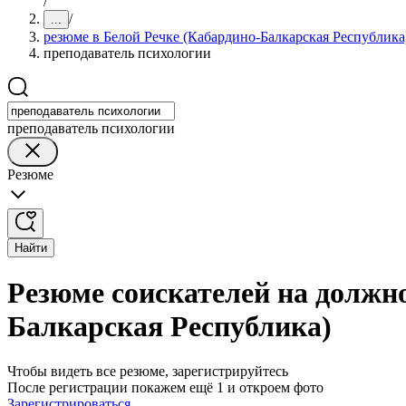
/
/
...
резюме в Белой Речке (Кабардино-Балкарская Республика
преподаватель психологии
преподаватель психологии
Резюме
Найти
Резюме соискателей на должно
Балкарская Республика)
Чтобы видеть все резюме, зарегистрируйтесь
После регистрации покажем ещё 1 и откроем фото
Зарегистрироваться