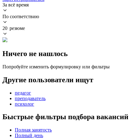
За всё время
По соответствию
20 резюме
Ничего не нашлось
Попробуйте изменить формулировку или фильтры
Другие пользователи ищут
педагог
преподаватель
психолог
Быстрые фильтры подбора вакансий
Полная занятость
Полный день