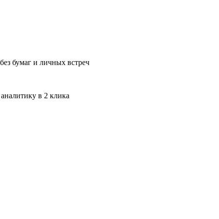
без бумаг и личных встреч
 аналитику в 2 клика