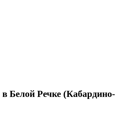
 в Белой Речке (Кабардино-