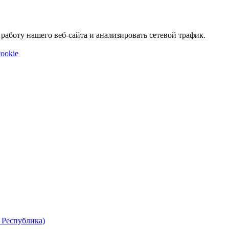
аботу нашего веб-сайта и анализировать сетевой трафик.
ookie
 Республика)