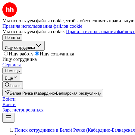
Мы используем файлы cookie, чтобы обеспечивать правильную р
Правила использования файлов cookie
Мы используем файлы cookie.
Правила использования файлов c
Понятно
Ищу сотрудника
Ищу работу
Ищу сотрудника
Ищу сотрудника
Сервисы
Помощь
Ещё
Поиск
Белая Речка (Кабардино-Балкарская республика)
Войти
Войти
Зарегистрироваться
Поиск сотрудников в Белой Речке (Кабардино-Балкарская