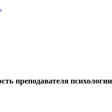
)
/
сть преподавателя психологии