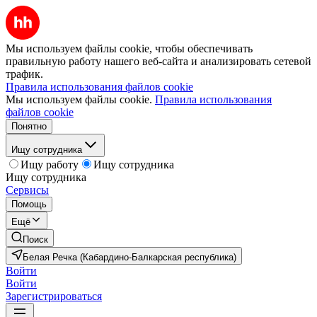
Мы используем файлы cookie, чтобы обеспечивать
правильную работу нашего веб-сайта и анализировать сетевой
трафик.
Правила использования файлов cookie
Мы используем файлы cookie.
Правила использования
файлов cookie
Понятно
Ищу сотрудника
Ищу работу
Ищу сотрудника
Ищу сотрудника
Сервисы
Помощь
Ещё
Поиск
Белая Речка (Кабардино-Балкарская республика)
Войти
Войти
Зарегистрироваться