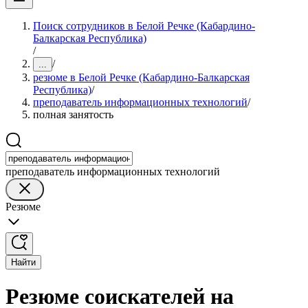
Поиск сотрудников в Белой Речке (Кабардино-
Балкарская Республика)
/
/
...
резюме в Белой Речке (Кабардино-Балкарская
Республика)
/
преподаватель информационных технологий
/
полная занятость
преподаватель информационных технологий
Резюме
Найти
Резюме соискателей на