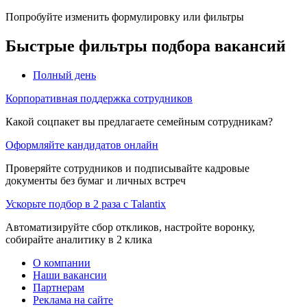
Попробуйте изменить формулировку или фильтры
Быстрые фильтры подбора вакансий
Полный день
Корпоративная поддержка сотрудников
Какой соцпакет вы предлагаете семейным сотрудникам?
Оформляйте кандидатов онлайн
Проверяйте сотрудников и подписывайте кадровые
документы без бумаг и личных встреч
Ускорьте подбор в 2 раза с Talantix
Автоматизируйте сбор откликов, настройте воронку,
собирайте аналитику в 2 клика
О компании
Наши вакансии
Партнерам
Реклама на сайте