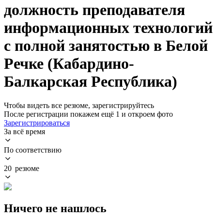
должность преподавателя
информационных технологий
с полной занятостью в Белой
Речке (Кабардино-
Балкарская Республика)
Чтобы видеть все резюме, зарегистрируйтесь
После регистрации покажем ещё 1 и откроем фото
Зарегистрироваться
За всё время
По соответствию
20 резюме
Ничего не нашлось