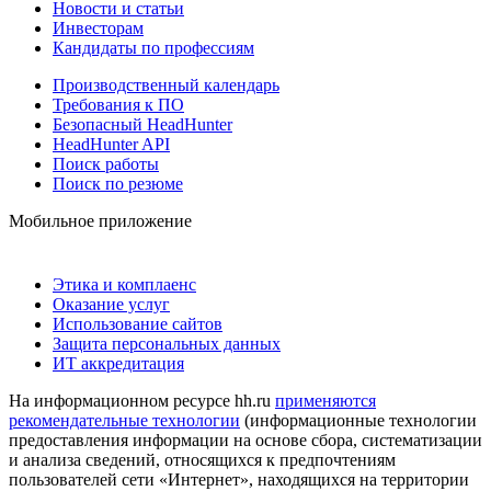
Новости и статьи
Инвесторам
Кандидаты по профессиям
Производственный календарь
Требования к ПО
Безопасный HeadHunter
HeadHunter API
Поиск работы
Поиск по резюме
Мобильное приложение
Этика и комплаенс
Оказание услуг
Использование сайтов
Защита персональных данных
ИТ аккредитация
На информационном ресурсе hh.ru
применяются
рекомендательные технологии
(информационные технологии
предоставления информации на основе сбора, систематизации
и анализа сведений, относящихся к предпочтениям
пользователей сети «Интернет», находящихся на территории