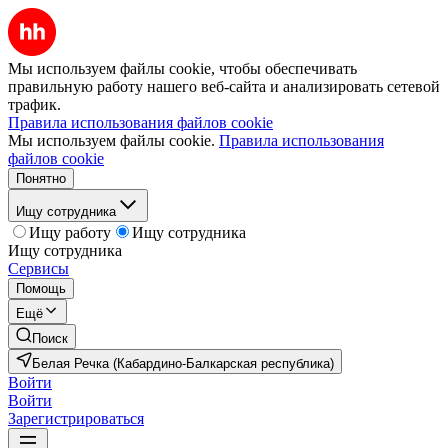
Мы используем файлы cookie, чтобы обеспечивать
правильную работу нашего веб-сайта и анализировать сетевой
трафик.
Правила использования файлов cookie
Мы используем файлы cookie.
Правила использования
файлов cookie
Понятно
Ищу сотрудника
Ищу работу
Ищу сотрудника
Ищу сотрудника
Сервисы
Помощь
Ещё
Поиск
Белая Речка (Кабардино-Балкарская республика)
Войти
Войти
Зарегистрироваться