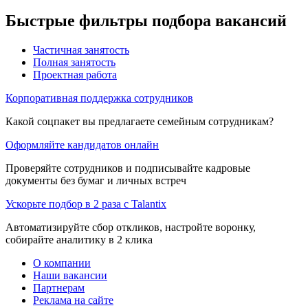
Быстрые фильтры подбора вакансий
Частичная занятость
Полная занятость
Проектная работа
Корпоративная поддержка сотрудников
Какой соцпакет вы предлагаете семейным сотрудникам?
Оформляйте кандидатов онлайн
Проверяйте сотрудников и подписывайте кадровые
документы без бумаг и личных встреч
Ускорьте подбор в 2 раза с Talantix
Автоматизируйте сбор откликов, настройте воронку,
собирайте аналитику в 2 клика
О компании
Наши вакансии
Партнерам
Реклама на сайте