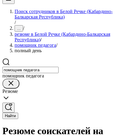
Поиск сотрудников в Белой Речке (Кабардино-
Балкарская Республика)
/
/
...
резюме в Белой Речке (Кабардино-Балкарская
Республика)
/
помощник педагога
/
полный день
помощник педагога
Резюме
Найти
Резюме соискателей на