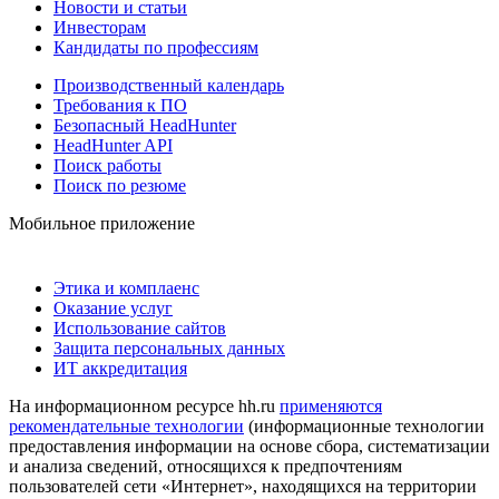
Новости и статьи
Инвесторам
Кандидаты по профессиям
Производственный календарь
Требования к ПО
Безопасный HeadHunter
HeadHunter API
Поиск работы
Поиск по резюме
Мобильное приложение
Этика и комплаенс
Оказание услуг
Использование сайтов
Защита персональных данных
ИТ аккредитация
На информационном ресурсе hh.ru
применяются
рекомендательные технологии
(информационные технологии
предоставления информации на основе сбора, систематизации
и анализа сведений, относящихся к предпочтениям
пользователей сети «Интернет», находящихся на территории