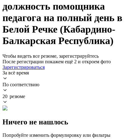
должность помощника
педагога на полный день в
Белой Речке (Кабардино-
Балкарская Республика)
Чтобы видеть все резюме, зарегистрируйтесь
После регистрации покажем ещё 2 и откроем фото
Зарегистрироваться
За всё время
По соответствию
20 резюме
Ничего не нашлось
Попробуйте изменить формулировку или фильтры