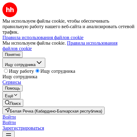
Мы используем файлы cookie, чтобы обеспечивать
правильную работу нашего веб-сайта и анализировать сетевой
трафик.
Правила использования файлов cookie
Мы используем файлы cookie.
Правила использования
файлов cookie
Понятно
Ищу сотрудника
Ищу работу
Ищу сотрудника
Ищу сотрудника
Сервисы
Помощь
Ещё
Поиск
Белая Речка (Кабардино-Балкарская республика)
Войти
Войти
Зарегистрироваться