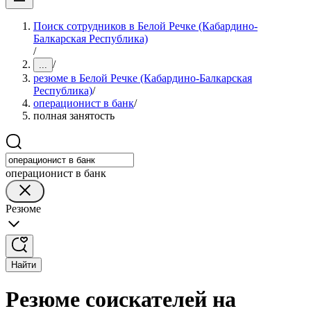
Поиск сотрудников в Белой Речке (Кабардино-
Балкарская Республика)
/
/
...
резюме в Белой Речке (Кабардино-Балкарская
Республика)
/
операционист в банк
/
полная занятость
операционист в банк
Резюме
Найти
Резюме соискателей на