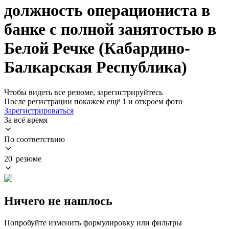
должность операциониста в
банке с полной занятостью в
Белой Речке (Кабардино-
Балкарская Республика)
Чтобы видеть все резюме, зарегистрируйтесь
После регистрации покажем ещё 1 и откроем фото
Зарегистрироваться
За всё время
По соответствию
20 резюме
Ничего не нашлось
Попробуйте изменить формулировку или фильтры