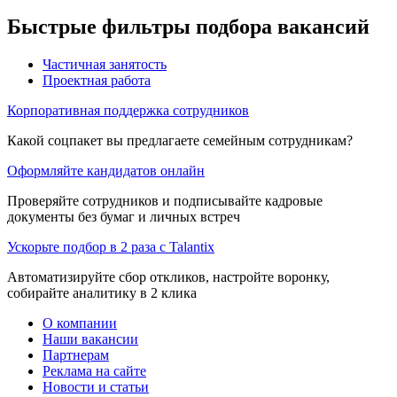
Быстрые фильтры подбора вакансий
Частичная занятость
Проектная работа
Корпоративная поддержка сотрудников
Какой соцпакет вы предлагаете семейным сотрудникам?
Оформляйте кандидатов онлайн
Проверяйте сотрудников и подписывайте кадровые
документы без бумаг и личных встреч
Ускорьте подбор в 2 раза с Talantix
Автоматизируйте сбор откликов, настройте воронку,
собирайте аналитику в 2 клика
О компании
Наши вакансии
Партнерам
Реклама на сайте
Новости и статьи