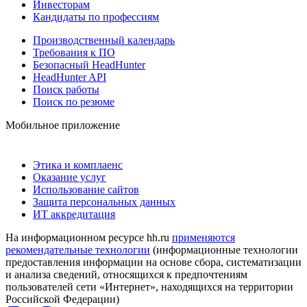
Инвесторам
Кандидаты по профессиям
Производственный календарь
Требования к ПО
Безопасный HeadHunter
HeadHunter API
Поиск работы
Поиск по резюме
Мобильное приложение
Этика и комплаенс
Оказание услуг
Использование сайтов
Защита персональных данных
ИТ аккредитация
На информационном ресурсе hh.ru
применяются
рекомендательные технологии
(информационные технологии
предоставления информации на основе сбора, систематизации
и анализа сведений, относящихся к предпочтениям
пользователей сети «Интернет», находящихся на территории
Российской Федерации)