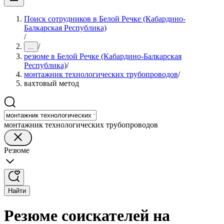
Поиск сотрудников в Белой Речке (Кабардино-
Балкарская Республика)
/
/
...
резюме в Белой Речке (Кабардино-Балкарская
Республика)
/
монтажник технологических трубопроводов
/
вахтовый метод
монтажник технологических трубопроводов
Резюме
Найти
Резюме соискателей на