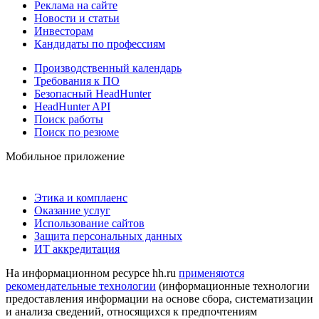
Реклама на сайте
Новости и статьи
Инвесторам
Кандидаты по профессиям
Производственный календарь
Требования к ПО
Безопасный HeadHunter
HeadHunter API
Поиск работы
Поиск по резюме
Мобильное приложение
Этика и комплаенс
Оказание услуг
Использование сайтов
Защита персональных данных
ИТ аккредитация
На информационном ресурсе hh.ru
применяются
рекомендательные технологии
(информационные технологии
предоставления информации на основе сбора, систематизации
и анализа сведений, относящихся к предпочтениям