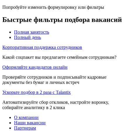
Попробуйте изменить формулировку или фильтры
Быстрые фильтры подбора вакансий
Полная занятость
Полный день
Корпоративная поддержка сотрудников
Какой соцпакет вы предлагаете семейным сотрудникам?
Оформляйте кандидатов онлайн
Проверяйте сотрудников и подписывайте кадровые
документы без бумаг и личных встреч
Ускорьте подбор в 2 раза с Talantix
Автоматизируйте сбор откликов, настройте воронку,
собирайте аналитику в 2 клика
О компании
Наши вакансии
Партнерам