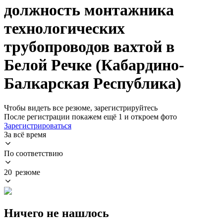
должность монтажника
технологических
трубопроводов вахтой в
Белой Речке (Кабардино-
Балкарская Республика)
Чтобы видеть все резюме, зарегистрируйтесь
После регистрации покажем ещё 1 и откроем фото
Зарегистрироваться
За всё время
По соответствию
20 резюме
Ничего не нашлось