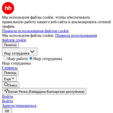
Мы используем файлы cookie, чтобы обеспечивать
правильную работу нашего веб-сайта и анализировать сетевой
трафик.
Правила использования файлов cookie
Мы используем файлы cookie.
Правила использования
файлов cookie
Понятно
Ищу сотрудника
Ищу работу
Ищу сотрудника
Ищу сотрудника
Сервисы
Помощь
Ещё
Поиск
Белая Речка (Кабардино-Балкарская республика)
Войти
Войти
Зарегистрироваться