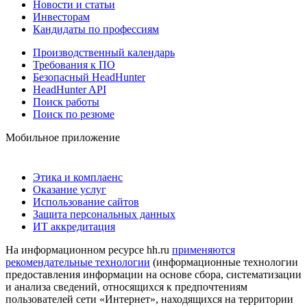
Новости и статьи
Инвесторам
Кандидаты по профессиям
Производственный календарь
Требования к ПО
Безопасный HeadHunter
HeadHunter API
Поиск работы
Поиск по резюме
Мобильное приложение
Этика и комплаенс
Оказание услуг
Использование сайтов
Защита персональных данных
ИТ аккредитация
На информационном ресурсе hh.ru
применяются
рекомендательные технологии
(информационные технологии
предоставления информации на основе сбора, систематизации
и анализа сведений, относящихся к предпочтениям
пользователей сети «Интернет», находящихся на территории