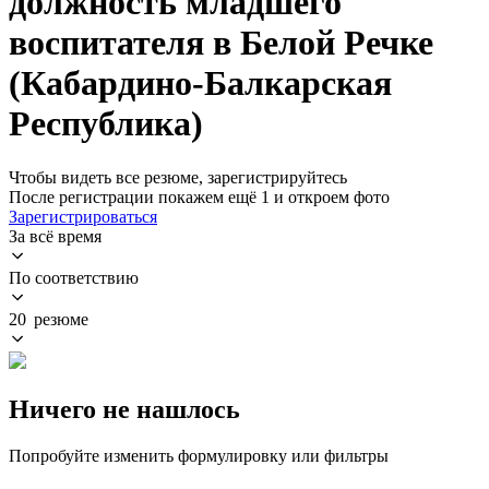
должность младшего
воспитателя в Белой Речке
(Кабардино-Балкарская
Республика)
Чтобы видеть все резюме, зарегистрируйтесь
После регистрации покажем ещё 1 и откроем фото
Зарегистрироваться
За всё время
По соответствию
20 резюме
Ничего не нашлось
Попробуйте изменить формулировку или фильтры