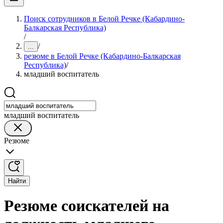
Поиск сотрудников в Белой Речке (Кабардино-
Балкарская Республика)
/
/
...
резюме в Белой Речке (Кабардино-Балкарская
Республика)
/
младший воспитатель
младший воспитатель
Резюме
Найти
Резюме соискателей на