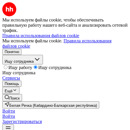
Мы используем файлы cookie, чтобы обеспечивать
правильную работу нашего веб-сайта и анализировать сетевой
трафик.
Правила использования файлов cookie
Мы используем файлы cookie.
Правила использования
файлов cookie
Понятно
Ищу сотрудника
Ищу работу
Ищу сотрудника
Ищу сотрудника
Сервисы
Помощь
Ещё
Поиск
Белая Речка (Кабардино-Балкарская республика)
Войти
Войти
Зарегистрироваться