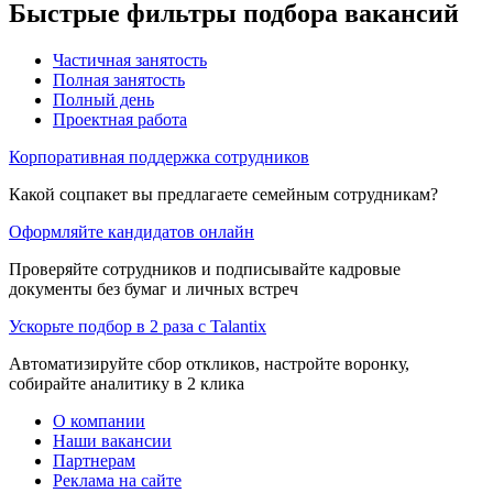
Быстрые фильтры подбора вакансий
Частичная занятость
Полная занятость
Полный день
Проектная работа
Корпоративная поддержка сотрудников
Какой соцпакет вы предлагаете семейным сотрудникам?
Оформляйте кандидатов онлайн
Проверяйте сотрудников и подписывайте кадровые
документы без бумаг и личных встреч
Ускорьте подбор в 2 раза с Talantix
Автоматизируйте сбор откликов, настройте воронку,
собирайте аналитику в 2 клика
О компании
Наши вакансии
Партнерам
Реклама на сайте