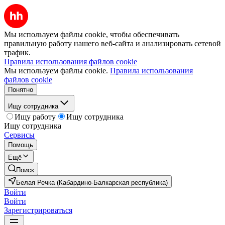
Мы используем файлы cookie, чтобы обеспечивать
правильную работу нашего веб-сайта и анализировать сетевой
трафик.
Правила использования файлов cookie
Мы используем файлы cookie.
Правила использования
файлов cookie
Понятно
Ищу сотрудника
Ищу работу
Ищу сотрудника
Ищу сотрудника
Сервисы
Помощь
Ещё
Поиск
Белая Речка (Кабардино-Балкарская республика)
Войти
Войти
Зарегистрироваться