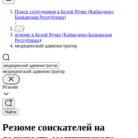
Поиск сотрудников в Белой Речке (Кабардино-
Балкарская Республика)
/
/
...
резюме в Белой Речке (Кабардино-Балкарская
Республика)
/
медицинский администратор
медицинский администратор
Резюме
Найти
Резюме соискателей на