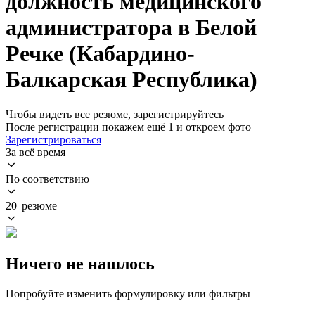
должность медицинского
администратора в Белой
Речке (Кабардино-
Балкарская Республика)
Чтобы видеть все резюме, зарегистрируйтесь
После регистрации покажем ещё 1 и откроем фото
Зарегистрироваться
За всё время
По соответствию
20 резюме
Ничего не нашлось
Попробуйте изменить формулировку или фильтры