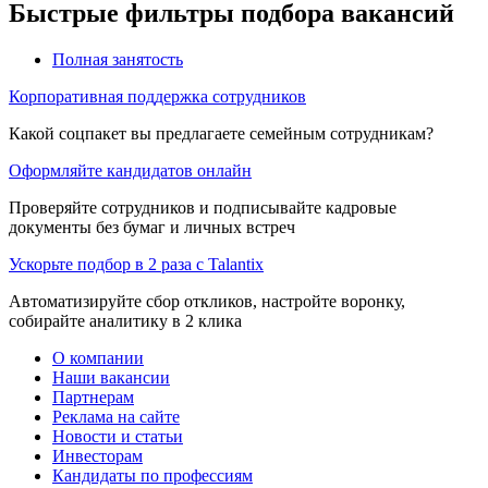
Быстрые фильтры подбора вакансий
Полная занятость
Корпоративная поддержка сотрудников
Какой соцпакет вы предлагаете семейным сотрудникам?
Оформляйте кандидатов онлайн
Проверяйте сотрудников и подписывайте кадровые
документы без бумаг и личных встреч
Ускорьте подбор в 2 раза с Talantix
Автоматизируйте сбор откликов, настройте воронку,
собирайте аналитику в 2 клика
О компании
Наши вакансии
Партнерам
Реклама на сайте
Новости и статьи
Инвесторам
Кандидаты по профессиям