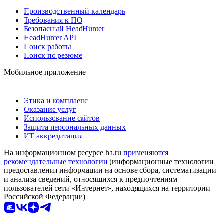
Производственный календарь
Требования к ПО
Безопасный HeadHunter
HeadHunter API
Поиск работы
Поиск по резюме
Мобильное приложение
Этика и комплаенс
Оказание услуг
Использование сайтов
Защита персональных данных
ИТ аккредитация
На информационном ресурсе hh.ru
применяются
рекомендательные технологии
(информационные технологии
предоставления информации на основе сбора, систематизации
и анализа сведений, относящихся к предпочтениям
пользователей сети «Интернет», находящихся на территории
Российской Федерации)