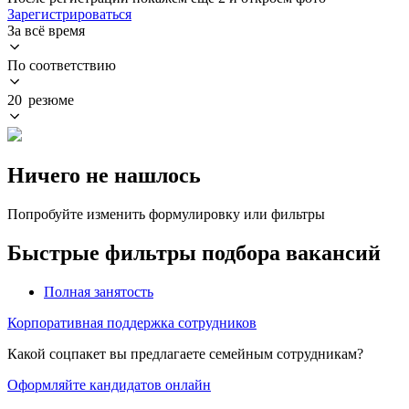
Зарегистрироваться
За всё время
По соответствию
20 резюме
Ничего не нашлось
Попробуйте изменить формулировку или фильтры
Быстрые фильтры подбора вакансий
Полная занятость
Корпоративная поддержка сотрудников
Какой соцпакет вы предлагаете семейным сотрудникам?
Оформляйте кандидатов онлайн