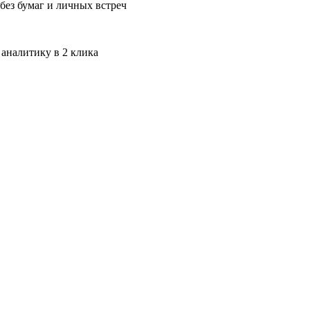
без бумаг и личных встреч
 аналитику в 2 клика