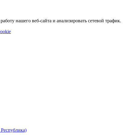
аботу нашего веб-сайта и анализировать сетевой трафик.
ookie
 Республика)