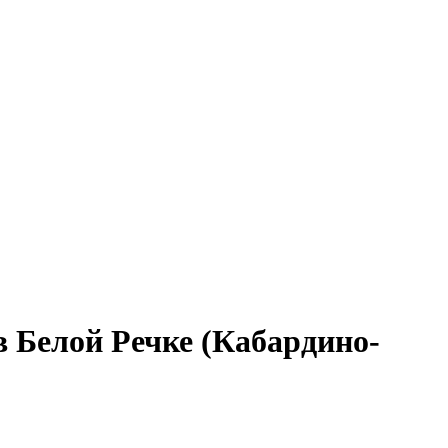
в Белой Речке (Кабардино-