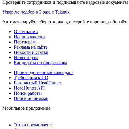
Проверяйте сотрудников и подписывайте кадровые документы 
Ускорьте подбор в 2 раза с Talantix
Автоматизируйте сбор откликов, настройте воронку, собирайте
О компании
Наши вакансии
Партнерам
Реклама на сайте
Новости и статьи
Инвесторам
Кандидаты по профессиям
Производственный календарь
Требования к ПО
Безопасный HeadHunter
HeadHunter API
Поиск работы
Поиск по резюме
Мобильное приложение
Этика и комплаенс