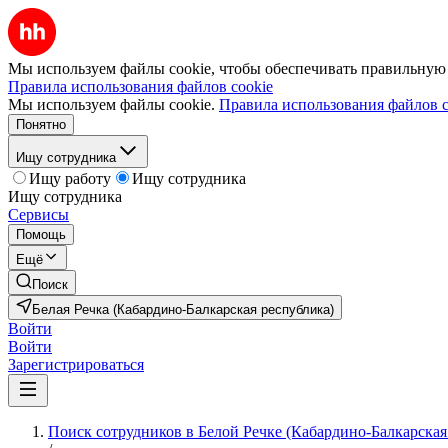
Мы используем файлы cookie, чтобы обеспечивать правильную р
Правила использования файлов cookie
Мы используем файлы cookie.
Правила использования файлов c
Понятно
Ищу сотрудника
Ищу работу
Ищу сотрудника
Ищу сотрудника
Сервисы
Помощь
Ещё
Поиск
Белая Речка (Кабардино-Балкарская республика)
Войти
Войти
Зарегистрироваться
Поиск сотрудников в Белой Речке (Кабардино-Балкарская