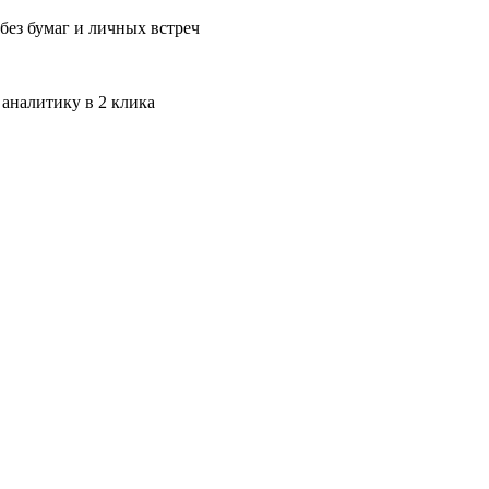
без бумаг и личных встреч
 аналитику в 2 клика