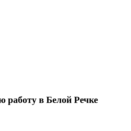
ю работу в Белой Речке