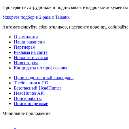
Проверяйте сотрудников и подписывайте кадровые документы 
Ускорьте подбор в 2 раза с Talantix
Автоматизируйте сбор откликов, настройте воронку, собирайте
О компании
Наши вакансии
Партнерам
Реклама на сайте
Новости и статьи
Инвесторам
Кандидаты по профессиям
Производственный календарь
Требования к ПО
Безопасный HeadHunter
HeadHunter API
Поиск работы
Поиск по резюме
Мобильное приложение