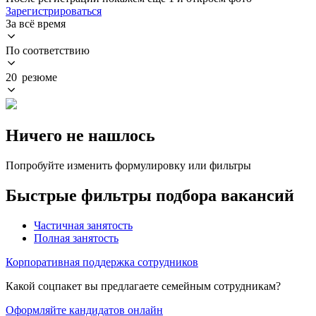
Зарегистрироваться
За всё время
По соответствию
20 резюме
Ничего не нашлось
Попробуйте изменить формулировку или фильтры
Быстрые фильтры подбора вакансий
Частичная занятость
Полная занятость
Корпоративная поддержка сотрудников
Какой соцпакет вы предлагаете семейным сотрудникам?
Оформляйте кандидатов онлайн