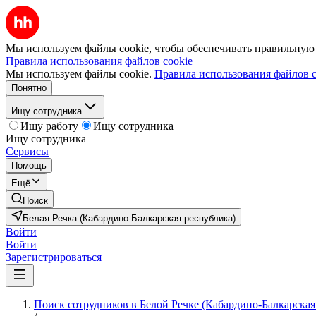
Мы используем файлы cookie, чтобы обеспечивать правильную р
Правила использования файлов cookie
Мы используем файлы cookie.
Правила использования файлов c
Понятно
Ищу сотрудника
Ищу работу
Ищу сотрудника
Ищу сотрудника
Сервисы
Помощь
Ещё
Поиск
Белая Речка (Кабардино-Балкарская республика)
Войти
Войти
Зарегистрироваться
Поиск сотрудников в Белой Речке (Кабардино-Балкарская