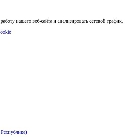
аботу нашего веб-сайта и анализировать сетевой трафик.
ookie
 Республика)