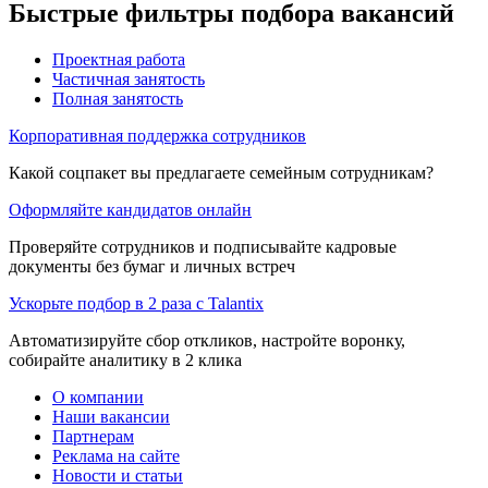
Быстрые фильтры подбора вакансий
Проектная работа
Частичная занятость
Полная занятость
Корпоративная поддержка сотрудников
Какой соцпакет вы предлагаете семейным сотрудникам?
Оформляйте кандидатов онлайн
Проверяйте сотрудников и подписывайте кадровые
документы без бумаг и личных встреч
Ускорьте подбор в 2 раза с Talantix
Автоматизируйте сбор откликов, настройте воронку,
собирайте аналитику в 2 клика
О компании
Наши вакансии
Партнерам
Реклама на сайте
Новости и статьи