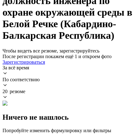
должность инженера по
охране окружающей среды в
Белой Речке (Кабардино-
Балкарская Республика)
Чтобы видеть все резюме, зарегистрируйтесь
После регистрации покажем ещё 1 и откроем фото
Зарегистрироваться
За всё время
По соответствию
20 резюме
Ничего не нашлось
Попробуйте изменить формулировку или фильтры