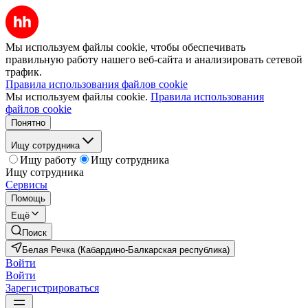
Мы используем файлы cookie, чтобы обеспечивать
правильную работу нашего веб-сайта и анализировать сетевой
трафик.
Правила использования файлов cookie
Мы используем файлы cookie.
Правила использования
файлов cookie
Понятно
Ищу сотрудника
Ищу работу
Ищу сотрудника
Ищу сотрудника
Сервисы
Помощь
Ещё
Поиск
Белая Речка (Кабардино-Балкарская республика)
Войти
Войти
Зарегистрироваться