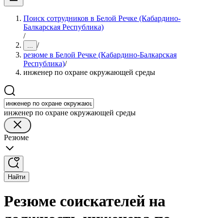
Поиск сотрудников в Белой Речке (Кабардино-
Балкарская Республика)
/
/
...
резюме в Белой Речке (Кабардино-Балкарская
Республика)
/
инженер по охране окружающей среды
инженер по охране окружающей среды
Резюме
Найти
Резюме соискателей на