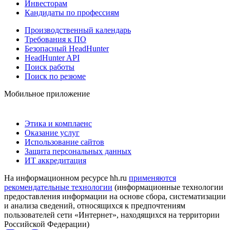
Инвесторам
Кандидаты по профессиям
Производственный календарь
Требования к ПО
Безопасный HeadHunter
HeadHunter API
Поиск работы
Поиск по резюме
Мобильное приложение
Этика и комплаенс
Оказание услуг
Использование сайтов
Защита персональных данных
ИТ аккредитация
На информационном ресурсе hh.ru
применяются
рекомендательные технологии
(информационные технологии
предоставления информации на основе сбора, систематизации
и анализа сведений, относящихся к предпочтениям
пользователей сети «Интернет», находящихся на территории
Российской Федерации)