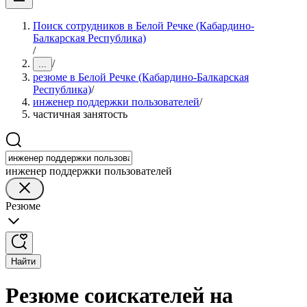
Поиск сотрудников в Белой Речке (Кабардино-
Балкарская Республика)
/
/
...
резюме в Белой Речке (Кабардино-Балкарская
Республика)
/
инженер поддержки пользователей
/
частичная занятость
инженер поддержки пользователей
Резюме
Найти
Резюме соискателей на