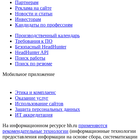
Партнерам
Реклама на сайте
Новости и статьи
Инвесторам
Кандидаты по профессиям
Производственный календарь
Требования к ПО
Безопасный HeadHunter
HeadHunter API
Поиск работы
Поиск по резюме
Мобильное приложение
Этика и комплаенс
Оказание услуг
Использование сайтов
Защита персональных данных
ИТ аккредитация
На информационном ресурсе hh.ru
применяются
рекомендательные технологии
(информационные технологии
предоставления информации на основе сбора, систематизации