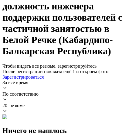
должность инженера
поддержки пользователей с
частичной занятостью в
Белой Речке (Кабардино-
Балкарская Республика)
Чтобы видеть все резюме, зарегистрируйтесь
После регистрации покажем ещё 1 и откроем фото
Зарегистрироваться
За всё время
По соответствию
20 резюме
Ничего не нашлось