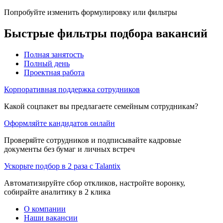
Попробуйте изменить формулировку или фильтры
Быстрые фильтры подбора вакансий
Полная занятость
Полный день
Проектная работа
Корпоративная поддержка сотрудников
Какой соцпакет вы предлагаете семейным сотрудникам?
Оформляйте кандидатов онлайн
Проверяйте сотрудников и подписывайте кадровые
документы без бумаг и личных встреч
Ускорьте подбор в 2 раза с Talantix
Автоматизируйте сбор откликов, настройте воронку,
собирайте аналитику в 2 клика
О компании
Наши вакансии