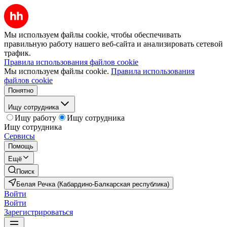
Мы используем файлы cookie, чтобы обеспечивать
правильную работу нашего веб-сайта и анализировать сетевой
трафик.
Правила использования файлов cookie
Мы используем файлы cookie.
Правила использования
файлов cookie
Понятно
Ищу сотрудника
Ищу работу
Ищу сотрудника
Ищу сотрудника
Сервисы
Помощь
Ещё
Поиск
Белая Речка (Кабардино-Балкарская республика)
Войти
Войти
Зарегистрироваться