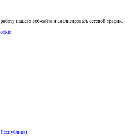
аботу нашего веб-сайта и анализировать сетевой трафик.
ookie
 Республика)