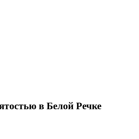
ятостью в Белой Речке