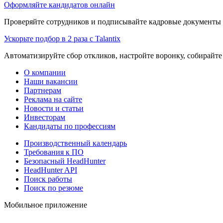
Оформляйте кандидатов онлайн
Проверяйте сотрудников и подписывайте кадровые документы 
Ускорьте подбор в 2 раза с Talantix
Автоматизируйте сбор откликов, настройте воронку, собирайте
О компании
Наши вакансии
Партнерам
Реклама на сайте
Новости и статьи
Инвесторам
Кандидаты по профессиям
Производственный календарь
Требования к ПО
Безопасный HeadHunter
HeadHunter API
Поиск работы
Поиск по резюме
Мобильное приложение