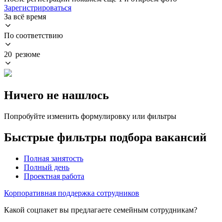
Зарегистрироваться
За всё время
По соответствию
20 резюме
Ничего не нашлось
Попробуйте изменить формулировку или фильтры
Быстрые фильтры подбора вакансий
Полная занятость
Полный день
Проектная работа
Корпоративная поддержка сотрудников
Какой соцпакет вы предлагаете семейным сотрудникам?