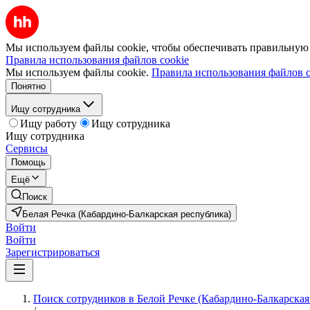
Мы используем файлы cookie, чтобы обеспечивать правильную р
Правила использования файлов cookie
Мы используем файлы cookie.
Правила использования файлов c
Понятно
Ищу сотрудника
Ищу работу
Ищу сотрудника
Ищу сотрудника
Сервисы
Помощь
Ещё
Поиск
Белая Речка (Кабардино-Балкарская республика)
Войти
Войти
Зарегистрироваться
Поиск сотрудников в Белой Речке (Кабардино-Балкарская