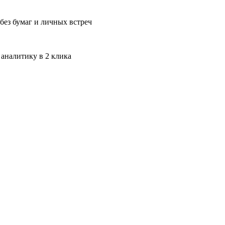
без бумаг и личных встреч
 аналитику в 2 клика