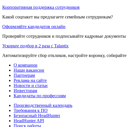
Корпоративная поддержка сотрудников
Какой соцпакет вы предлагаете семейным сотрудникам?
Оформляйте кандидатов онлайн
Проверяйте сотрудников и подписывайте кадровые документы 
Ускорьте подбор в 2 раза с Talantix
Автоматизируйте сбор откликов, настройте воронку, собирайте
О компании
Наши вакансии
Партнерам
Реклама на сайте
Новости и статьи
Инвесторам
Кандидаты по профессиям
Производственный календарь
Требования к ПО
Безопасный HeadHunter
HeadHunter API
Поиск работы