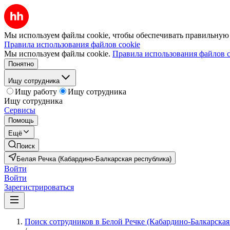
Мы используем файлы cookie, чтобы обеспечивать правильную р
Правила использования файлов cookie
Мы используем файлы cookie.
Правила использования файлов c
Понятно
Ищу сотрудника
Ищу работу
Ищу сотрудника
Ищу сотрудника
Сервисы
Помощь
Ещё
Поиск
Белая Речка (Кабардино-Балкарская республика)
Войти
Войти
Зарегистрироваться
Поиск сотрудников в Белой Речке (Кабардино-Балкарская