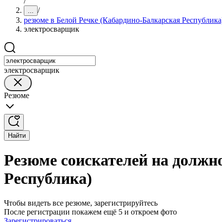
/
/
...
резюме в Белой Речке (Кабардино-Балкарская Республика
электросварщик
электросварщик
Резюме
Найти
Резюме соискателей на должн
Республика)
Чтобы видеть все резюме, зарегистрируйтесь
После регистрации покажем ещё 5 и откроем фото
Зарегистрироваться