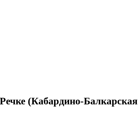
 Речке (Кабардино-Балкарская