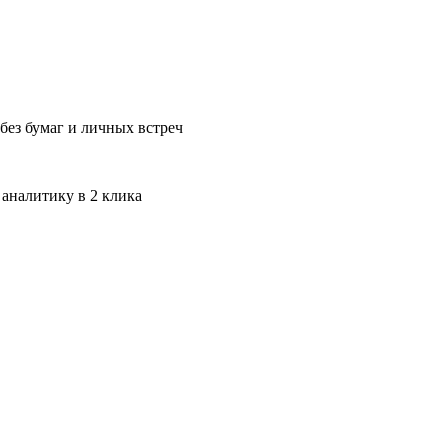
без бумаг и личных встреч
 аналитику в 2 клика