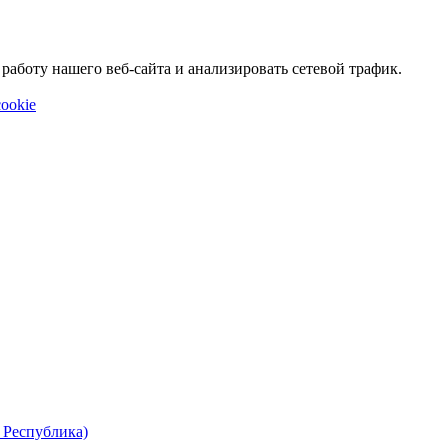
аботу нашего веб-сайта и анализировать сетевой трафик.
ookie
 Республика)