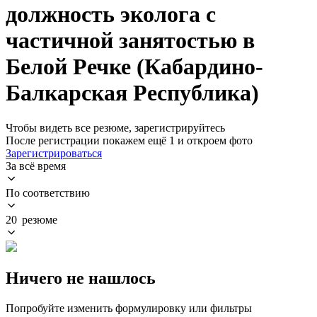
должность эколога с
частичной занятостью в
Белой Речке (Кабардино-
Балкарская Республика)
Чтобы видеть все резюме, зарегистрируйтесь
После регистрации покажем ещё 1 и откроем фото
Зарегистрироваться
За всё время
По соответствию
20 резюме
Ничего не нашлось
Попробуйте изменить формулировку или фильтры