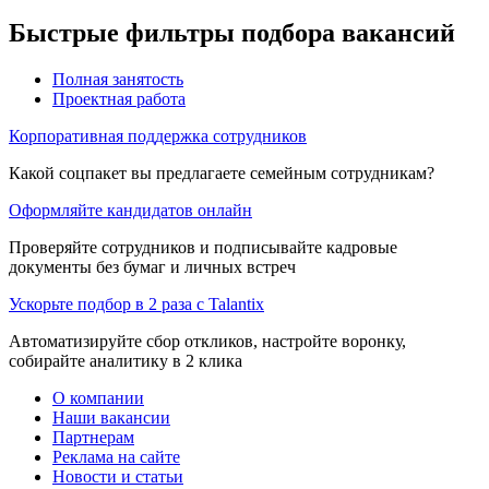
Быстрые фильтры подбора вакансий
Полная занятость
Проектная работа
Корпоративная поддержка сотрудников
Какой соцпакет вы предлагаете семейным сотрудникам?
Оформляйте кандидатов онлайн
Проверяйте сотрудников и подписывайте кадровые
документы без бумаг и личных встреч
Ускорьте подбор в 2 раза с Talantix
Автоматизируйте сбор откликов, настройте воронку,
собирайте аналитику в 2 клика
О компании
Наши вакансии
Партнерам
Реклама на сайте
Новости и статьи