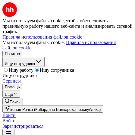
Мы используем файлы cookie, чтобы обеспечивать
правильную работу нашего веб-сайта и анализировать сетевой
трафик.
Правила использования файлов cookie
Мы используем файлы cookie.
Правила использования
файлов cookie
Понятно
Ищу сотрудника
Ищу работу
Ищу сотрудника
Ищу сотрудника
Сервисы
Помощь
Ещё
Поиск
Белая Речка (Кабардино-Балкарская республика)
Войти
Войти
Зарегистрироваться