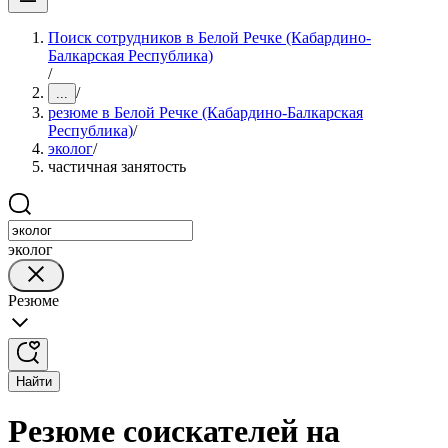
Поиск сотрудников в Белой Речке (Кабардино-
Балкарская Республика)
/
/
...
резюме в Белой Речке (Кабардино-Балкарская
Республика)
/
эколог
/
частичная занятость
эколог
Резюме
Найти
Резюме соискателей на