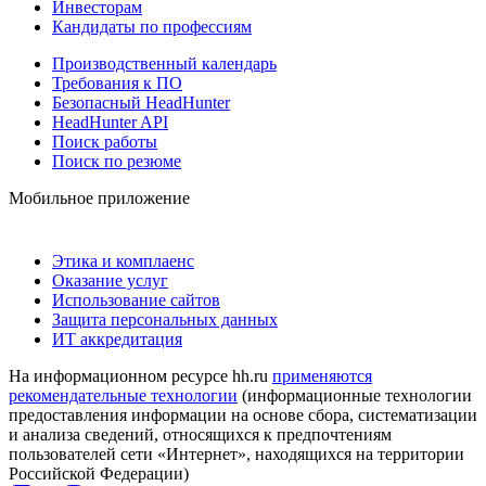
Инвесторам
Кандидаты по профессиям
Производственный календарь
Требования к ПО
Безопасный HeadHunter
HeadHunter API
Поиск работы
Поиск по резюме
Мобильное приложение
Этика и комплаенс
Оказание услуг
Использование сайтов
Защита персональных данных
ИТ аккредитация
На информационном ресурсе hh.ru
применяются
рекомендательные технологии
(информационные технологии
предоставления информации на основе сбора, систематизации
и анализа сведений, относящихся к предпочтениям
пользователей сети «Интернет», находящихся на территории
Российской Федерации)