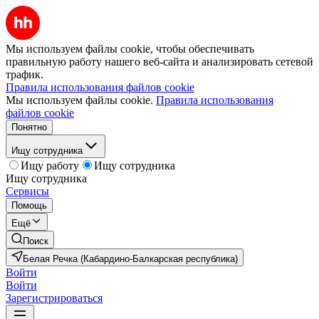
Мы используем файлы cookie, чтобы обеспечивать
правильную работу нашего веб-сайта и анализировать сетевой
трафик.
Правила использования файлов cookie
Мы используем файлы cookie.
Правила использования
файлов cookie
Понятно
Ищу сотрудника
Ищу работу
Ищу сотрудника
Ищу сотрудника
Сервисы
Помощь
Ещё
Поиск
Белая Речка (Кабардино-Балкарская республика)
Войти
Войти
Зарегистрироваться