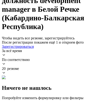
должность development
manager в Белой Речке
(Кабардино-Балкарская
Республика)
Чтобы видеть все резюме, зарегистрируйтесь
После регистрации покажем ещё 1 и откроем фото
Зарегистрироваться
За всё время
По соответствию
20 резюме
Ничего не нашлось
Попробуйте изменить формулировку или фильтры