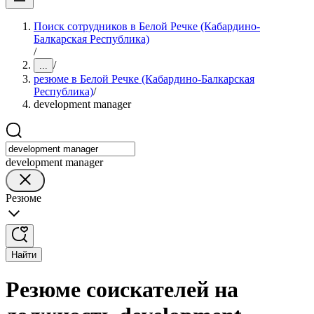
Поиск сотрудников в Белой Речке (Кабардино-
Балкарская Республика)
/
/
...
резюме в Белой Речке (Кабардино-Балкарская
Республика)
/
development manager
development manager
Резюме
Найти
Резюме соискателей на