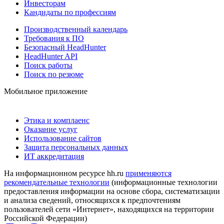
Инвесторам
Кандидаты по профессиям
Производственный календарь
Требования к ПО
Безопасный HeadHunter
HeadHunter API
Поиск работы
Поиск по резюме
Мобильное приложение
Этика и комплаенс
Оказание услуг
Использование сайтов
Защита персональных данных
ИТ аккредитация
На информационном ресурсе hh.ru
применяются
рекомендательные технологии
(информационные технологии
предоставления информации на основе сбора, систематизации
и анализа сведений, относящихся к предпочтениям
пользователей сети «Интернет», находящихся на территории
Российской Федерации)