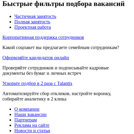
Быстрые фильтры подбора вакансий
Частичная занятость
Полная занятость
Проектная работа
Корпоративная поддержка сотрудников
Какой соцпакет вы предлагаете семейным сотрудникам?
Оформляйте кандидатов онлайн
Проверяйте сотрудников и подписывайте кадровые
документы без бумаг и личных встреч
Ускорьте подбор в 2 раза с Talantix
Автоматизируйте сбор откликов, настройте воронку,
собирайте аналитику в 2 клика
О компании
Наши вакансии
Партнерам
Реклама на сайте
Новости и статьи