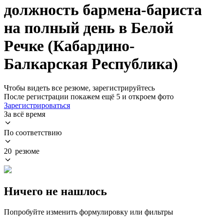
должность бармена-бариста
на полный день в Белой
Речке (Кабардино-
Балкарская Республика)
Чтобы видеть все резюме, зарегистрируйтесь
После регистрации покажем ещё 5 и откроем фото
Зарегистрироваться
За всё время
По соответствию
20 резюме
Ничего не нашлось
Попробуйте изменить формулировку или фильтры