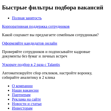
Быстрые фильтры подбора вакансий
Полная занятость
Корпоративная поддержка сотрудников
Какой соцпакет вы предлагаете семейным сотрудникам?
Оформляйте кандидатов онлайн
Проверяйте сотрудников и подписывайте кадровые
документы без бумаг и личных встреч
Ускорьте подбор в 2 раза с Talantix
Автоматизируйте сбор откликов, настройте воронку,
собирайте аналитику в 2 клика
О компании
Наши вакансии
Партнерам
Реклама на сайте
Новости и статьи
Инвесторам