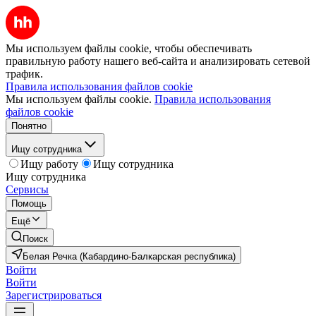
Мы используем файлы cookie, чтобы обеспечивать
правильную работу нашего веб-сайта и анализировать сетевой
трафик.
Правила использования файлов cookie
Мы используем файлы cookie.
Правила использования
файлов cookie
Понятно
Ищу сотрудника
Ищу работу
Ищу сотрудника
Ищу сотрудника
Сервисы
Помощь
Ещё
Поиск
Белая Речка (Кабардино-Балкарская республика)
Войти
Войти
Зарегистрироваться