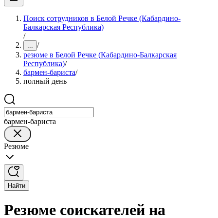
Поиск сотрудников в Белой Речке (Кабардино-
Балкарская Республика)
/
/
...
резюме в Белой Речке (Кабардино-Балкарская
Республика)
/
бармен-бариста
/
полный день
бармен-бариста
Резюме
Найти
Резюме соискателей на