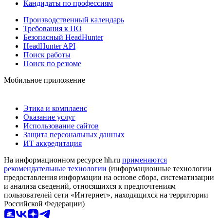
Кандидаты по профессиям
Производственный календарь
Требования к ПО
Безопасный HeadHunter
HeadHunter API
Поиск работы
Поиск по резюме
Мобильное приложение
Этика и комплаенс
Оказание услуг
Использование сайтов
Защита персональных данных
ИТ аккредитация
На информационном ресурсе hh.ru
применяются
рекомендательные технологии
(информационные технологии
предоставления информации на основе сбора, систематизации
и анализа сведений, относящихся к предпочтениям
пользователей сети «Интернет», находящихся на территории
Российской Федерации)