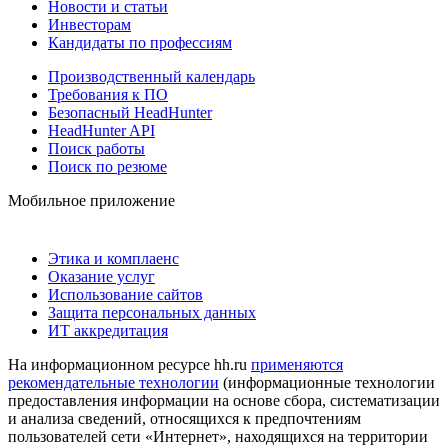
Новости и статьи
Инвесторам
Кандидаты по профессиям
Производственный календарь
Требования к ПО
Безопасный HeadHunter
HeadHunter API
Поиск работы
Поиск по резюме
Мобильное приложение
Этика и комплаенс
Оказание услуг
Использование сайтов
Защита персональных данных
ИТ аккредитация
На информационном ресурсе hh.ru
применяются
рекомендательные технологии
(информационные технологии
предоставления информации на основе сбора, систематизации
и анализа сведений, относящихся к предпочтениям
пользователей сети «Интернет», находящихся на территории