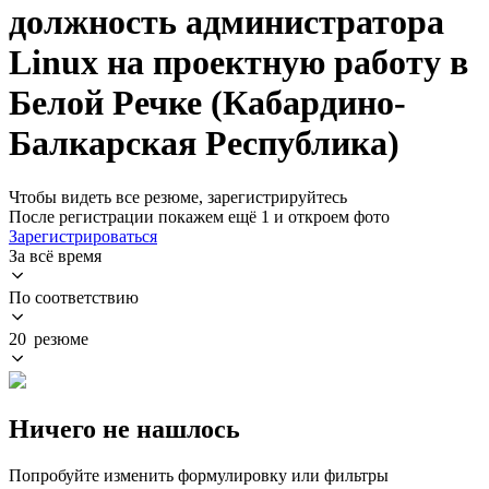
должность администратора
Linux на проектную работу в
Белой Речке (Кабардино-
Балкарская Республика)
Чтобы видеть все резюме, зарегистрируйтесь
После регистрации покажем ещё 1 и откроем фото
Зарегистрироваться
За всё время
По соответствию
20 резюме
Ничего не нашлось
Попробуйте изменить формулировку или фильтры