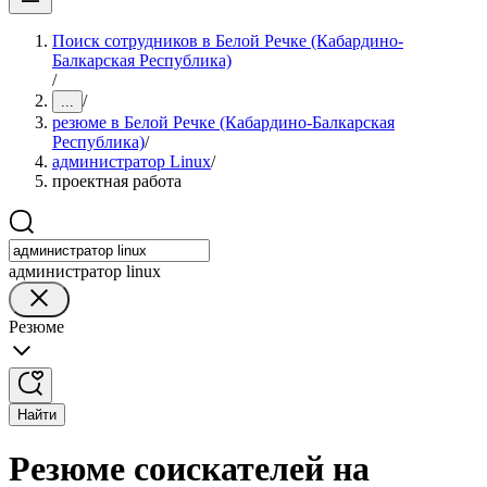
Поиск сотрудников в Белой Речке (Кабардино-
Балкарская Республика)
/
/
...
резюме в Белой Речке (Кабардино-Балкарская
Республика)
/
администратор Linux
/
проектная работа
администратор linux
Резюме
Найти
Резюме соискателей на