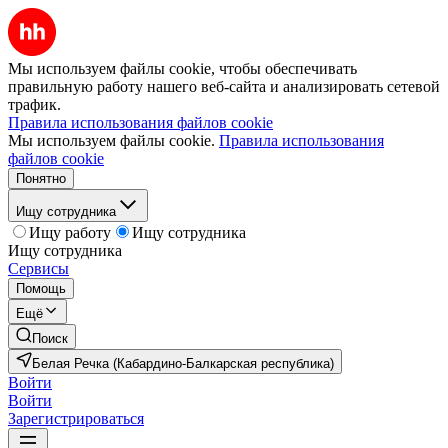
Мы используем файлы cookie, чтобы обеспечивать
правильную работу нашего веб-сайта и анализировать сетевой
трафик.
Правила использования файлов cookie
Мы используем файлы cookie.
Правила использования
файлов cookie
Понятно
Ищу сотрудника
Ищу работу
Ищу сотрудника
Ищу сотрудника
Сервисы
Помощь
Ещё
Поиск
Белая Речка (Кабардино-Балкарская республика)
Войти
Войти
Зарегистрироваться