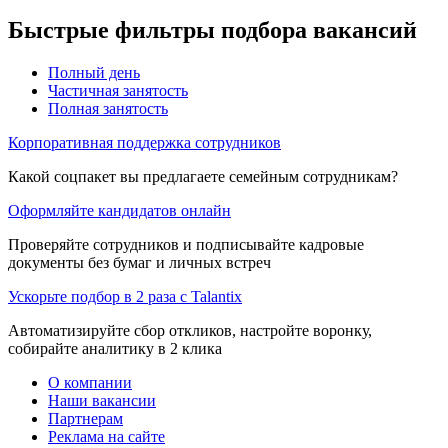
Быстрые фильтры подбора вакансий
Полный день
Частичная занятость
Полная занятость
Корпоративная поддержка сотрудников
Какой соцпакет вы предлагаете семейным сотрудникам?
Оформляйте кандидатов онлайн
Проверяйте сотрудников и подписывайте кадровые
документы без бумаг и личных встреч
Ускорьте подбор в 2 раза с Talantix
Автоматизируйте сбор откликов, настройте воронку,
собирайте аналитику в 2 клика
О компании
Наши вакансии
Партнерам
Реклама на сайте