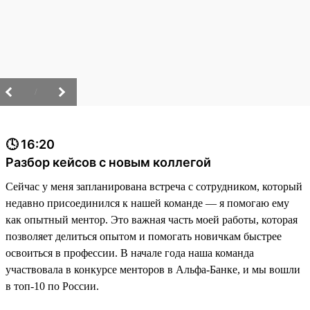
/
🕓 16:20
Разбор кейсов с новым коллегой
Сейчас у меня запланирована встреча с сотрудником, который
недавно присоединился к нашей команде — я помогаю ему
как опытный ментор. Это важная часть моей работы, которая
позволяет делиться опытом и помогать новичкам быстрее
освоиться в профессии. В начале года наша команда
участвовала в конкурсе менторов в Альфа-Банке, и мы вошли
в топ-10 по России.