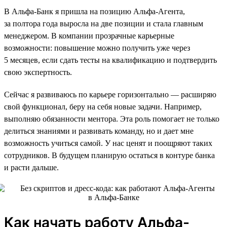
В Альфа-Банк я пришла на позицию Альфа-Агента,
за полтора года выросла на две позиции и стала главным
менеджером. В компании прозрачные карьерные
возможности: повышение можно получить уже через
5 месяцев, если сдать тесты на квалификацию и подтвердить
свою экспертность.
Сейчас я развиваюсь по карьере горизонтально — расширяю
свой функционал, беру на себя новые задачи. Например,
выполняю обязанности ментора. Эта роль помогает не только
делиться знаниями и развивать команду, но и дает мне
возможность учиться самой. У нас ценят и поощряют таких
сотрудников. В будущем планирую остаться в контуре банка
и расти дальше.
Как начать работу Альфа-