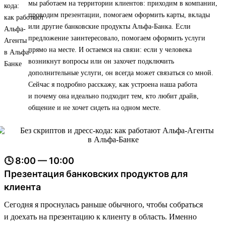
мы работаем на территории клиентов: приходим в компании,
проводим презентации, помогаем оформить карты, вклады
или другие банковские продукты Альфа-Банка. Если
предложение заинтересовало, помогаем оформить услуги
прямо на месте. И остаемся на связи: если у человека
возникнут вопросы или он захочет подключить
дополнительные услуги, он всегда может связаться со мной.
Сейчас я подробно расскажу, как устроена наша работа
и почему она идеально подходит тем, кто любит драйв,
общение и не хочет сидеть на одном месте.
🕓 8:00 — 10:00
Презентация банковских продуктов для
клиента
Сегодня я проснулась раньше обычного, чтобы собраться
и доехать на презентацию к клиенту в область. Именно