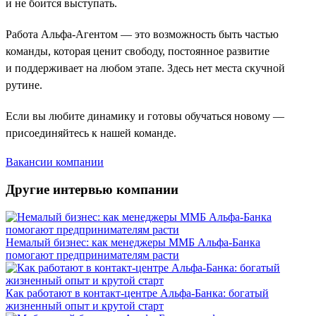
и не боится выступать.
Работа Альфа-Агентом — это возможность быть частью
команды, которая ценит свободу, постоянное развитие
и поддерживает на любом этапе. Здесь нет места скучной
рутине.
Если вы любите динамику и готовы обучаться новому —
присоединяйтесь к нашей команде.
Вакансии компании
Другие интервью компании
Немалый бизнес: как менеджеры ММБ Альфа-Банка
помогают предпринимателям расти
Как работают в контакт-центре Альфа-Банка: богатый
жизненный опыт и крутой старт