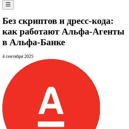
Без скриптов и дресс-кода:
как работают Альфа-Агенты
в Альфа-Банке
4 сентября 2025