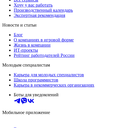
Хочу у вас работать
Производственный календарь
Экспертная рекомендация
Новости и статьи
Блог
О компаниях в игровой форме
Жизнь в компании
ИТ-проекты
Рейтинг работодателей России
Молодым специалистам
Карьера для молодых специалистов
Школа программистов
Карьера в некоммерческих организациях
Боты для уведомлений
Мобильное приложение