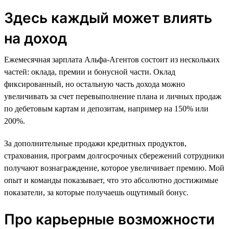
Здесь каждый может влиять
на доход
Ежемесячная зарплата Альфа-Агентов состоит из нескольких
частей: оклада, премии и бонусной части. Оклад
фиксированный, но остальную часть дохода можно
увеличивать за счет перевыполнение плана и личных продаж
по дебетовым картам и депозитам, например на 150% или
200%.
За дополнительные продажи кредитных продуктов,
страхования, программ долгосрочных сбережений сотрудники
получают вознаграждение, которое увеличивает премию. Мой
опыт и команды показывает, что это абсолютно достижимые
показатели, за которые получаешь ощутимый бонус.
Про карьерные возможности