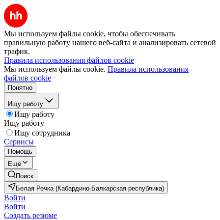
Мы используем файлы cookie, чтобы обеспечивать
правильную работу нашего веб-сайта и анализировать сетевой
трафик.
Правила использования файлов cookie
Мы используем файлы cookie.
Правила использования
файлов cookie
Понятно
Ищу работу
Ищу работу
Ищу работу
Ищу сотрудника
Сервисы
Помощь
Ещё
Поиск
Белая Речка (Кабардино-Балкарская республика)
Войти
Войти
Создать резюме