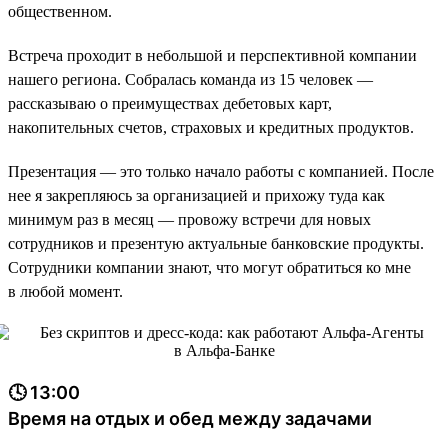
общественном.
Встреча проходит в небольшой и перспективной компании
нашего региона. Собралась команда из 15 человек —
рассказываю о преимуществах дебетовых карт,
накопительных счетов, страховых и кредитных продуктов.
Презентация — это только начало работы с компанией. После
нее я закрепляюсь за организацией и прихожу туда как
минимум раз в месяц — провожу встречи для новых
сотрудников и презентую актуальные банковские продукты.
Сотрудники компании знают, что могут обратиться ко мне
в любой момент.
🕓 13:00
Время на отдых и обед между задачами