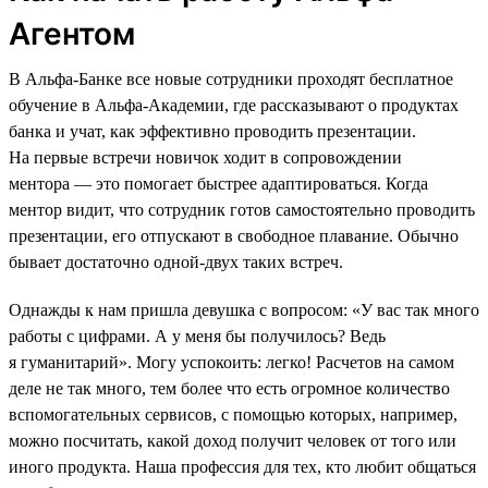
Агентом
В Альфа-Банке все новые сотрудники проходят бесплатное
обучение в Альфа-Академии, где рассказывают о продуктах
банка и учат, как эффективно проводить презентации.
На первые встречи новичок ходит в сопровождении
ментора — это помогает быстрее адаптироваться. Когда
ментор видит, что сотрудник готов самостоятельно проводить
презентации, его отпускают в свободное плавание. Обычно
бывает достаточно одной-двух таких встреч.
Однажды к нам пришла девушка с вопросом: «У вас так много
работы с цифрами. А у меня бы получилось? Ведь
я гуманитарий». Могу успокоить: легко! Расчетов на самом
деле не так много, тем более что есть огромное количество
вспомогательных сервисов, с помощью которых, например,
можно посчитать, какой доход получит человек от того или
иного продукта. Наша профессия для тех, кто любит общаться