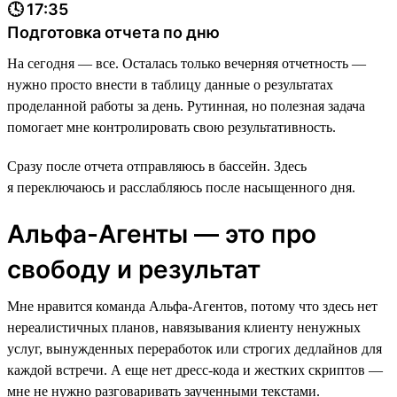
🕓 17:35
Подготовка отчета по дню
На сегодня — все. Осталась только вечерняя отчетность —
нужно просто внести в таблицу данные о результатах
проделанной работы за день. Рутинная, но полезная задача
помогает мне контролировать свою результативность.
Сразу после отчета отправляюсь в бассейн. Здесь
я переключаюсь и расслабляюсь после насыщенного дня.
Альфа-Агенты — это про
свободу и результат
Мне нравится команда Альфа-Агентов, потому что здесь нет
нереалистичных планов, навязывания клиенту ненужных
услуг, вынужденных переработок или строгих дедлайнов для
каждой встречи. А еще нет дресс-кода и жестких скриптов —
мне не нужно разговаривать заученными текстами.