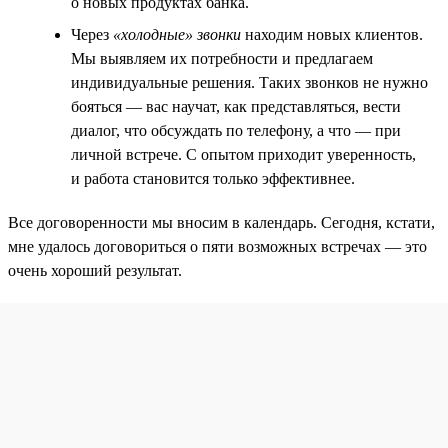
о новых продуктах банка.
Через
«холодные» звонки
находим новых клиентов.
Мы выявляем их потребности и предлагаем
индивидуальные решения. Таких звонков не нужно
бояться — вас научат, как представляться, вести
диалог, что обсуждать по телефону, а что — при
личной встрече. С опытом приходит уверенность,
и работа становится только эффективнее.
Все договоренности мы вносим в календарь. Сегодня, кстати,
мне удалось договориться о пяти возможных встречах — это
очень хороший результат.