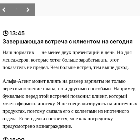
/
🕓 13:45
Завершающая встреча с клиентом на сегодня
Наш норматив — не менее двух презентаций в день. Но для
менеджеров, которые хотят больше зарабатывать, этот
показатель не предел. Чем больше встреч, тем выше доход.
Альфа-Агент может влиять на размер зарплаты не только
через выполнение плана, но и другими способами. Например,
буквально перед этой встречей позвонил клиент, который
хочет оформить ипотеку. Я не специализируюсь на ипотечных
продуктах, поэтому связала его с коллегами из ипотечного
отдела. Если сделка состоится, мне как посреднику
предусмотрено вознаграждение.