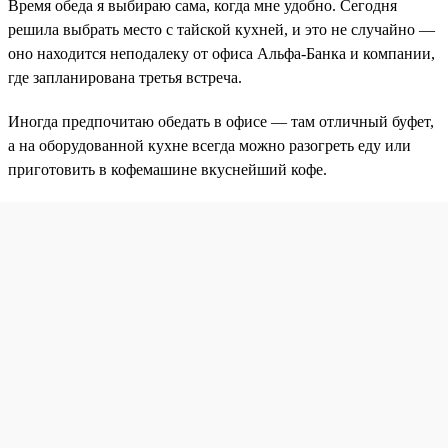
Время обеда я выбираю сама, когда мне удобно. Сегодня
решила выбрать место с тайской кухней, и это не случайно —
оно находится неподалеку от офиса Альфа-Банка и компании,
где запланирована третья встреча.
Иногда предпочитаю обедать в офисе — там отличный буфет,
а на оборудованной кухне всегда можно разогреть еду или
приготовить в кофемашине вкуснейший кофе.