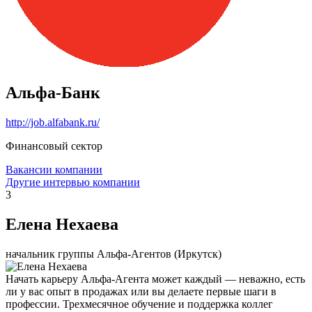
Альфа-Банк
http://job.alfabank.ru/
Финансовый сектор
Вакансии компании
Другие интервью компании
3
Елена Нехаева
начальник группы Альфа-Агентов (Иркутск)
Начать карьеру Альфа-Агента может каждый — неважно, есть
ли у вас опыт в продажах или вы делаете первые шаги в
профессии. Трехмесячное обучение и поддержка коллег