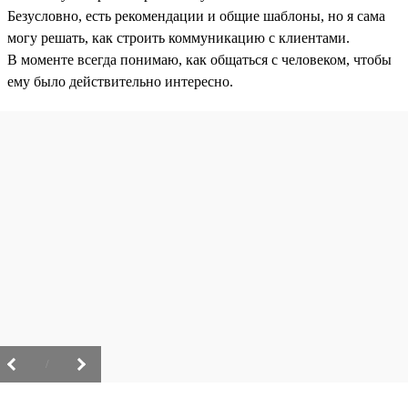
Безусловно, есть рекомендации и общие шаблоны, но я сама
могу решать, как строить коммуникацию с клиентами.
В моменте всегда понимаю, как общаться с человеком, чтобы
ему было действительно интересно.
/