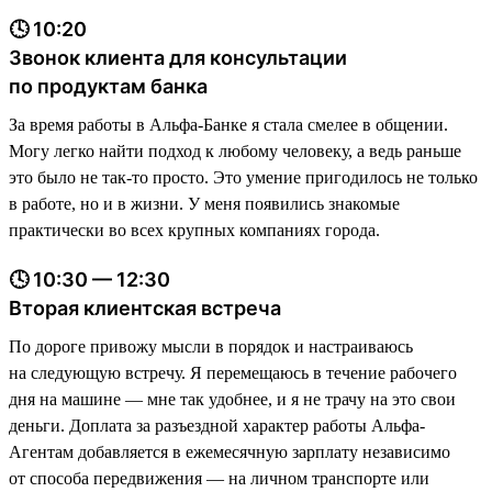
🕓 10:20
Звонок клиента для консультации
по продуктам банка
За время работы в Альфа-Банке я стала смелее в общении.
Могу легко найти подход к любому человеку, а ведь раньше
это было не так-то просто. Это умение пригодилось не только
в работе, но и в жизни. У меня появились знакомые
практически во всех крупных компаниях города.
🕓 10:30 — 12:30
Вторая клиентская встреча
По дороге привожу мысли в порядок и настраиваюсь
на следующую встречу. Я перемещаюсь в течение рабочего
дня на машине — мне так удобнее, и я не трачу на это свои
деньги. Доплата за разъездной характер работы Альфа-
Агентам добавляется в ежемесячную зарплату независимо
от способа передвижения — на личном транспорте или