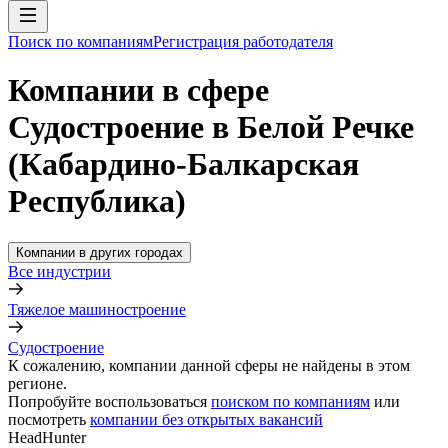
Поиск по компаниям
Регистрация работодателя
Компании в сфере
Судостроение в Белой Речке
(Кабардино-Балкарская
Республика)
Компании в других городах
Все индустрии
Тяжелое машиностроение
Судостроение
К сожалению, компании данной сферы не найдены в этом
регионе.
Попробуйте воспользоваться
поиском по компаниям
или
посмотреть
компании без открытых вакансий
HeadHunter