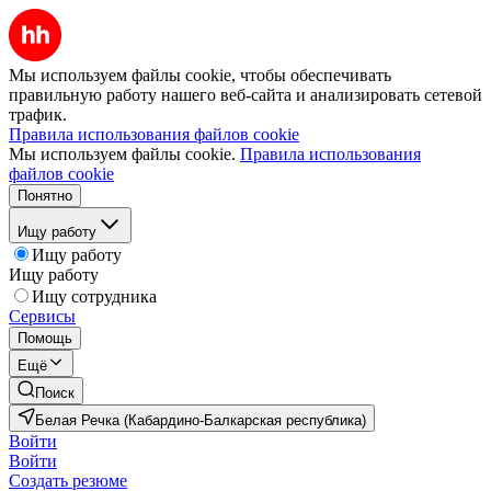
Мы используем файлы cookie, чтобы обеспечивать
правильную работу нашего веб-сайта и анализировать сетевой
трафик.
Правила использования файлов cookie
Мы используем файлы cookie.
Правила использования
файлов cookie
Понятно
Ищу работу
Ищу работу
Ищу работу
Ищу сотрудника
Сервисы
Помощь
Ещё
Поиск
Белая Речка (Кабардино-Балкарская республика)
Войти
Войти
Создать резюме