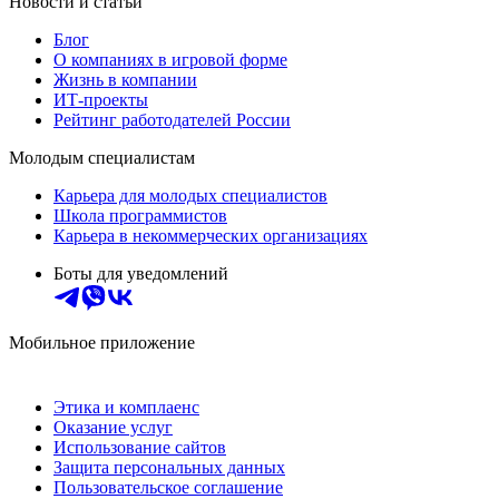
Новости и статьи
Блог
О компаниях в игровой форме
Жизнь в компании
ИТ-проекты
Рейтинг работодателей России
Молодым специалистам
Карьера для молодых специалистов
Школа программистов
Карьера в некоммерческих организациях
Боты для уведомлений
Мобильное приложение
Этика и комплаенс
Оказание услуг
Использование сайтов
Защита персональных данных
Пользовательское соглашение