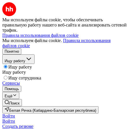
Мы используем файлы cookie, чтобы обеспечивать
правильную работу нашего веб-сайта и анализировать сетевой
трафик.
Правила использования файлов cookie
Мы используем файлы cookie.
Правила использования
файлов cookie
Понятно
Ищу работу
Ищу работу
Ищу работу
Ищу сотрудника
Сервисы
Помощь
Ещё
Поиск
Белая Речка (Кабардино-Балкарская республика)
Войти
Войти
Создать резюме