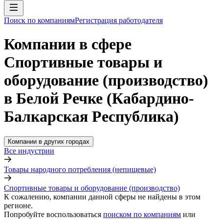
Поиск по компаниям
Регистрация работодателя
Компании в сфере
Спортивные товары и
оборудование (производство)
в Белой Речке (Кабардино-
Балкарская Республика)
Компании в других городах
Все индустрии
Товары народного потребления (непищевые)
Спортивные товары и оборудование (производство)
К сожалению, компании данной сферы не найдены в этом
регионе.
Попробуйте воспользоваться
поиском по компаниям
или