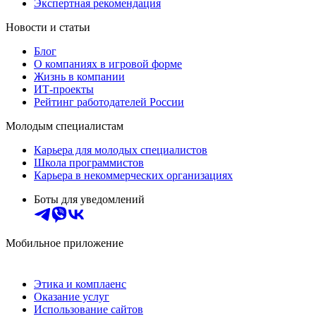
Экспертная рекомендация
Новости и статьи
Блог
О компаниях в игровой форме
Жизнь в компании
ИТ-проекты
Рейтинг работодателей России
Молодым специалистам
Карьера для молодых специалистов
Школа программистов
Карьера в некоммерческих организациях
Боты для уведомлений
Мобильное приложение
Этика и комплаенс
Оказание услуг
Использование сайтов