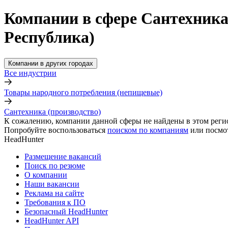
Компании в сфере Сантехника
Республика)
Компании в других городах
Все индустрии
Товары народного потребления (непищевые)
Сантехника (производство)
К сожалению, компании данной сферы не найдены в этом реги
Попробуйте воспользоваться
поиском по компаниям
или посмо
HeadHunter
Размещение вакансий
Поиск по резюме
О компании
Наши вакансии
Реклама на сайте
Требования к ПО
Безопасный HeadHunter
HeadHunter API