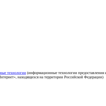
ные технологии
(информационные технологии предоставления ин
Интернет», находящихся на территории Российской Федерации)