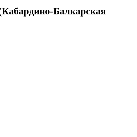
 (Кабардино-Балкарская