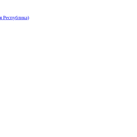
я Республика)