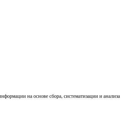
формации на основе сбора, систематизации и анализа