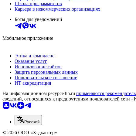
Школа программистов
Карьера в некоммерческих организациях
Боты для уведомлений
Мобильное приложение
Этика и комплаенс
Оказание услуг
Использование сайтов
Защита персональных данных
Пользовательское соглашение
ИТ аккредитация
На информационном ресурсе hh.ru
применяются рекомендатель
сведений, относящихся к предпочтениям пользователей сети «
Русский
© 2026 ООО «Хэдхантер»