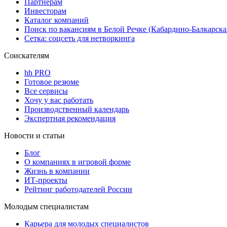
Партнерам
Инвесторам
Каталог компаний
Поиск по вакансиям в Белой Речке (Кабардино-Балкарска
Сетка: соцсеть для нетворкинга
Соискателям
hh PRO
Готовое резюме
Все сервисы
Хочу у вас работать
Производственный календарь
Экспертная рекомендация
Новости и статьи
Блог
О компаниях в игровой форме
Жизнь в компании
ИТ-проекты
Рейтинг работодателей России
Молодым специалистам
Карьера для молодых специалистов