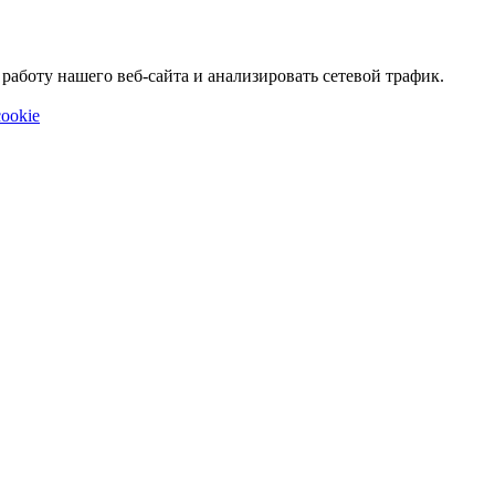
аботу нашего веб-сайта и анализировать сетевой трафик.
ookie