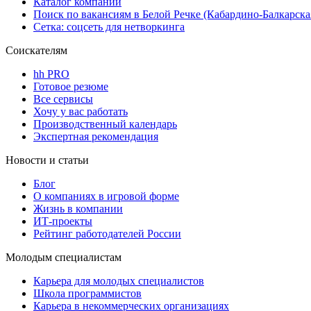
Каталог компаний
Поиск по вакансиям в Белой Речке (Кабардино-Балкарска
Сетка: соцсеть для нетворкинга
Соискателям
hh PRO
Готовое резюме
Все сервисы
Хочу у вас работать
Производственный календарь
Экспертная рекомендация
Новости и статьи
Блог
О компаниях в игровой форме
Жизнь в компании
ИТ-проекты
Рейтинг работодателей России
Молодым специалистам
Карьера для молодых специалистов
Школа программистов
Карьера в некоммерческих организациях