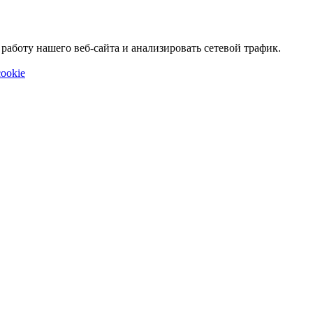
аботу нашего веб-сайта и анализировать сетевой трафик.
ookie