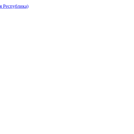
я Республика)