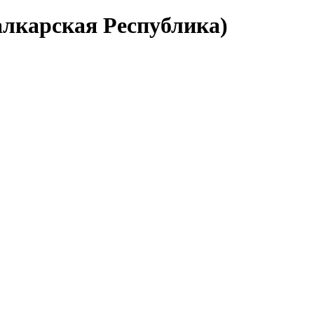
алкарская Республика)