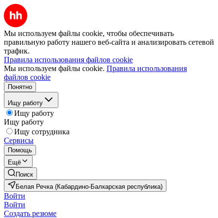
Мы используем файлы cookie, чтобы обеспечивать
правильную работу нашего веб-сайта и анализировать сетевой
трафик.
Правила использования файлов cookie
Мы используем файлы cookie.
Правила использования
файлов cookie
Понятно
Ищу работу
Ищу работу
Ищу работу
Ищу сотрудника
Сервисы
Помощь
Ещё
Поиск
Белая Речка (Кабардино-Балкарская республика)
Войти
Войти
Создать резюме