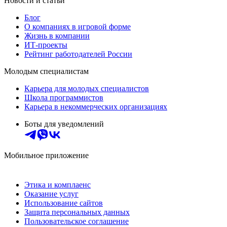
Новости и статьи
Блог
О компаниях в игровой форме
Жизнь в компании
ИТ-проекты
Рейтинг работодателей России
Молодым специалистам
Карьера для молодых специалистов
Школа программистов
Карьера в некоммерческих организациях
Боты для уведомлений
Мобильное приложение
Этика и комплаенс
Оказание услуг
Использование сайтов
Защита персональных данных
Пользовательское соглашение