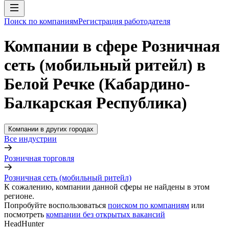
Поиск по компаниям
Регистрация работодателя
Компании в сфере Розничная
сеть (мобильный ритейл) в
Белой Речке (Кабардино-
Балкарская Республика)
Компании в других городах
Все индустрии
Розничная торговля
Розничная сеть (мобильный ритейл)
К сожалению, компании данной сферы не найдены в этом
регионе.
Попробуйте воспользоваться
поиском по компаниям
или
посмотреть
компании без открытых вакансий
HeadHunter