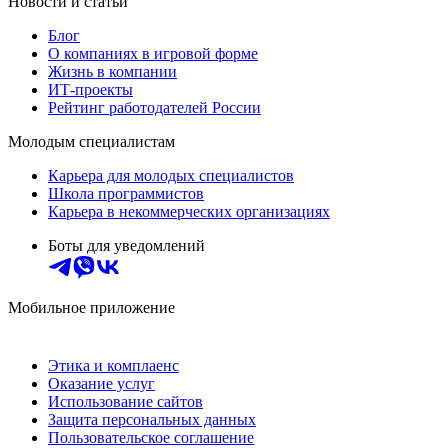
Новости и статьи
Блог
О компаниях в игровой форме
Жизнь в компании
ИТ-проекты
Рейтинг работодателей России
Молодым специалистам
Карьера для молодых специалистов
Школа программистов
Карьера в некоммерческих организациях
Боты для уведомлений
Мобильное приложение
Этика и комплаенс
Оказание услуг
Использование сайтов
Защита персональных данных
Пользовательское соглашение