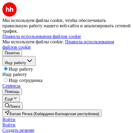
Мы используем файлы cookie, чтобы обеспечивать
правильную работу нашего веб-сайта и анализировать сетевой
трафик.
Правила использования файлов cookie
Мы используем файлы cookie.
Правила использования
файлов cookie
Понятно
Ищу работу
Ищу работу
Ищу работу
Ищу сотрудника
Сервисы
Помощь
Ещё
Поиск
Белая Речка (Кабардино-Балкарская республика)
Войти
Войти
Создать резюме